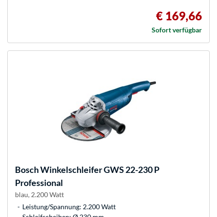
€ 169,66
Sofort verfügbar
Bosch
Winkelschleifer GWS 22-230 P
Professional
blau, 2.200 Watt
Leistung/Spannung: 2.200 Watt
Schleifscheiben: Ø 230 mm