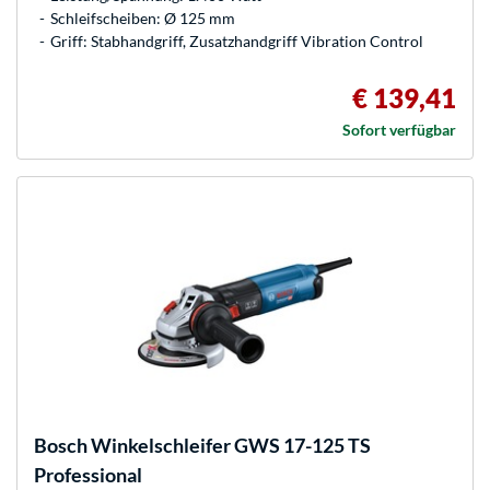
Schleifscheiben: Ø 125 mm
Griff: Stabhandgriff, Zusatzhandgriff Vibration Control
€ 139,41
Sofort verfügbar
Bosch
Winkelschleifer GWS 17-125 TS
Professional