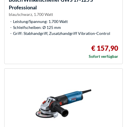
Professional
blau/schwarz, 1.700 Watt
Leistung/Spannung: 1.700 Watt
Schleifscheiben: Ø 125 mm
Griff: Stabhandgriff, Zusatzhandgriff Vibration-Control
€ 157,90
Sofort verfügbar