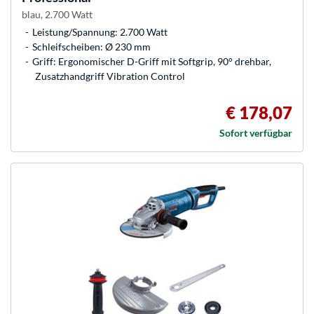
blau, 2.700 Watt
Leistung/Spannung: 2.700 Watt
Schleifscheiben: Ø 230 mm
Griff: Ergonomischer D-Griff mit Softgrip, 90° drehbar,
Zusatzhandgriff Vibration Control
€ 178,07
Sofort verfügbar