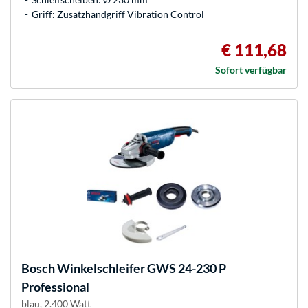
Griff: Zusatzhandgriff Vibration Control
€ 111,68
Sofort verfügbar
Bosch
Winkelschleifer GWS 24-230 P
Professional
blau, 2.400 Watt