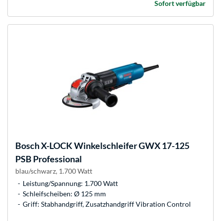
Sofort verfügbar
Bosch
X-LOCK Winkelschleifer GWX 17-125
PSB Professional
blau/schwarz, 1.700 Watt
Leistung/Spannung: 1.700 Watt
Schleifscheiben: Ø 125 mm
Griff: Stabhandgriff, Zusatzhandgriff Vibration Control