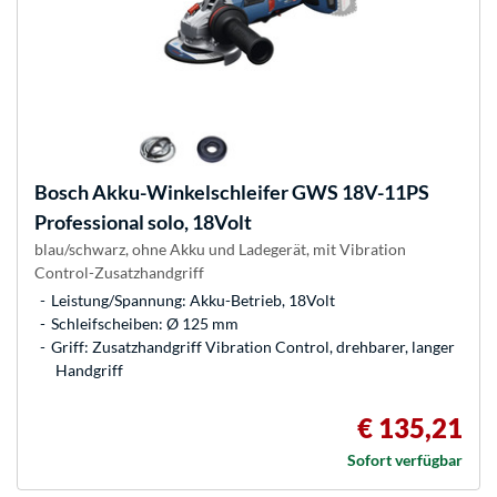
Bosch
Akku-Winkelschleifer GWS 18V-11PS
Professional solo, 18Volt
blau/schwarz, ohne Akku und Ladegerät, mit Vibration
Control-Zusatzhandgriff
Leistung/Spannung: Akku-Betrieb, 18Volt
Schleifscheiben: Ø 125 mm
Griff: Zusatzhandgriff Vibration Control, drehbarer, langer
Handgriff
€ 135,21
Sofort verfügbar