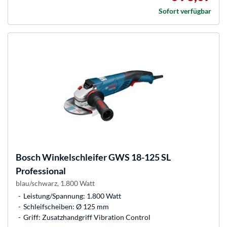
Sofort verfügbar
Bosch
Winkelschleifer GWS 18-125 SL
Professional
blau/schwarz, 1.800 Watt
Leistung/Spannung: 1.800 Watt
Schleifscheiben: Ø 125 mm
Griff: Zusatzhandgriff Vibration Control