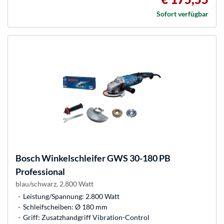
Sofort verfügbar
Bosch
Winkelschleifer GWS 30-180 PB
Professional
blau/schwarz, 2.800 Watt
Leistung/Spannung: 2.800 Watt
Schleifscheiben: Ø 180 mm
Griff: Zusatzhandgriff Vibration-Control