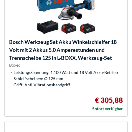
Bosch
Werkzeug Set Akku Winkelschleifer 18
Volt mit 2 Akkus 5.0 Amperestunden und
Trennscheibe 125 in L-BOXX, Werkzeug-Set
Boxed
Leistung/Spannung: 1.100 Watt und 18 Volt Akku-Betrieb
Schleifscheiben: Ø 125 mm
Griff: Anti-Vibrationshandgriff
€ 305,88
Sofort verfügbar