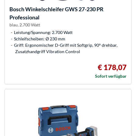
Bosch
Winkelschleifer GWS 27-230 PR
Professional
blau, 2.700 Watt
Leistung/Spannung: 2.700 Watt
Schleifscheiben: Ø 230 mm
Griff: Ergonomischer D-Griff mit Softgrip, 90° drehbar,
Zusatzhandgriff Vibration Control
€ 178,07
Sofort verfügbar