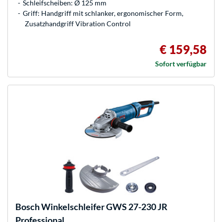
Schleifscheiben: Ø 125 mm
Griff: Handgriff mit schlanker, ergonomischer Form,
Zusatzhandgriff Vibration Control
€ 159,58
Sofort verfügbar
Bosch
Winkelschleifer GWS 27-230 JR
Professional