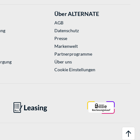
Über ALTERNATE
AGB
ung
Datenschutz
Presse
Markenwelt
Partnerprogramme
orgung
Über uns
Cookie Einstellungen