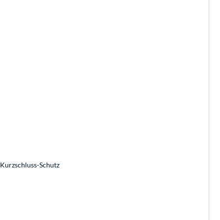
 Kurzschluss-Schutz