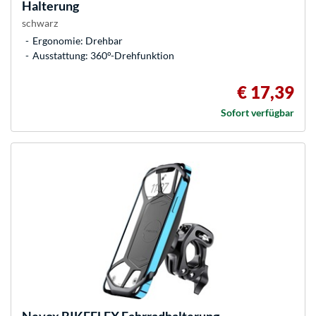
Halterung
schwarz
Ergonomie: Drehbar
Ausstattung: 360°-Drehfunktion
€ 17,39
Sofort verfügbar