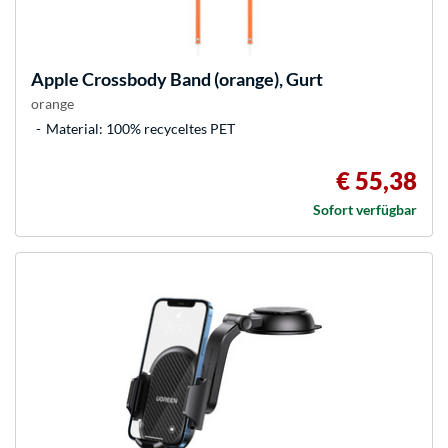
Apple
Crossbody Band (orange), Gurt
orange
Material: 100% recyceltes PET
€ 55,38
Sofort verfügbar