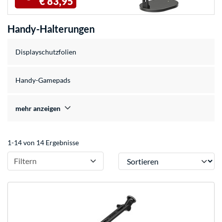
€ 83,95
Handy-Halterungen
Displayschutzfolien
Handy-Gamepads
mehr anzeigen
1-14 von 14 Ergebnisse
Sortieren
Filtern