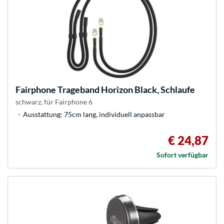
Fairphone
Trageband Horizon Black, Schlaufe
schwarz, für Fairphone 6
Ausstattung: 75cm lang, individuell anpassbar
€ 24,87
Sofort verfügbar