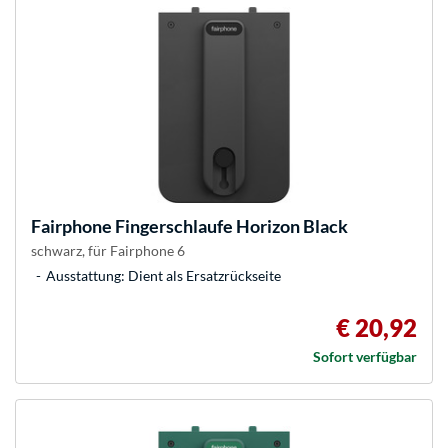
Fairphone
Fingerschlaufe Horizon Black
schwarz, für Fairphone 6
Ausstattung: Dient als Ersatzrückseite
€ 20,92
Sofort verfügbar