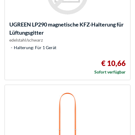
UGREEN
LP290 magnetische KFZ-Halterung für
Lüftungsgitter
edelstahl/schwarz
Halterung: Für 1 Gerät
€ 10,66
Sofort verfügbar