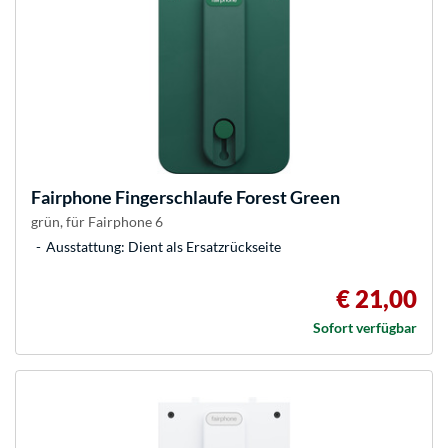
Fairphone
Fingerschlaufe Forest Green
grün, für Fairphone 6
Ausstattung: Dient als Ersatzrückseite
€ 21,00
Sofort verfügbar