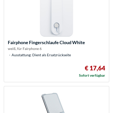
Fairphone
Fingerschlaufe Cloud White
weiß, für Fairphone 6
Ausstattung: Dient als Ersatzrückseite
€ 17,64
Sofort verfügbar