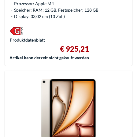
Prozessor: Apple M4
Speicher: RAM: 12 GB, Festspeicher: 128 GB
Display: 33,02 cm (13 Zoll)
Produkt­datenblatt
€ 925,21
Artikel kann derzeit nicht gekauft werden