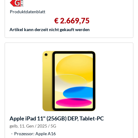
Produkt­datenblatt
€ 2.669,75
Artikel kann derzeit nicht gekauft werden
Apple
iPad 11" (256GB) DEP, Tablet-PC
gelb, 11. Gen / 2025 / 5G
Prozessor: Apple A16