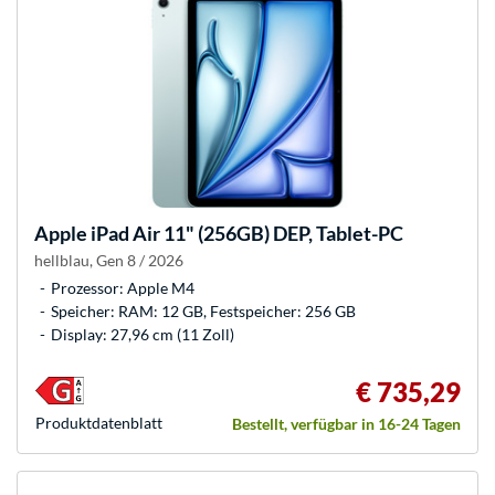
Apple
iPad Air 11" (256GB) DEP, Tablet-PC
hellblau, Gen 8 / 2026
Prozessor: Apple M4
Speicher: RAM: 12 GB, Festspeicher: 256 GB
Display: 27,96 cm (11 Zoll)
€ 735,29
Produkt­datenblatt
Bestellt, verfügbar in 16-24 Tagen