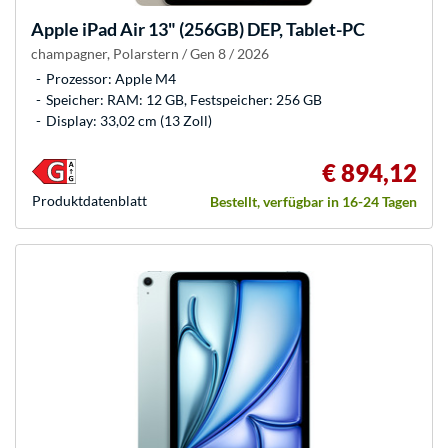
Apple
iPad Air 13" (256GB) DEP, Tablet-PC
champagner, Polarstern / Gen 8 / 2026
Prozessor: Apple M4
Speicher: RAM: 12 GB, Festspeicher: 256 GB
Display: 33,02 cm (13 Zoll)
€ 894,12
Produkt­datenblatt
Bestellt, verfügbar in 16-24 Tagen