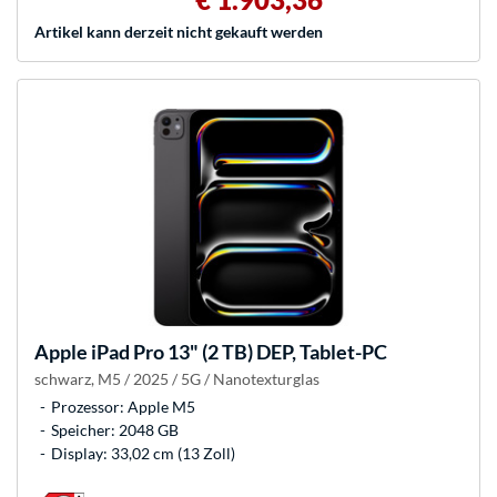
Artikel kann derzeit nicht gekauft werden
Apple
iPad Pro 13" (2 TB) DEP, Tablet-PC
schwarz, M5 / 2025 / 5G / Nanotexturglas
Prozessor: Apple M5
Speicher: 2048 GB
Display: 33,02 cm (13 Zoll)