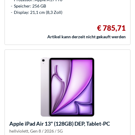
Speicher: 256 GB
Display: 21,1 cm (8,3 Zoll)
€ 785,71
Artikel kann derzeit nicht gekauft werden
Apple
iPad Air 13" (128GB) DEP, Tablet-PC
hellviolett, Gen 8 / 2026 / 5G