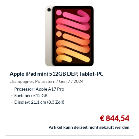
Apple
iPad mini 512GB DEP, Tablet-PC
champagner, Polarstern / Gen 7 / 2024
Prozessor: Apple A17 Pro
Speicher: 512 GB
Display: 21,1 cm (8,3 Zoll)
€ 844,54
Artikel kann derzeit nicht gekauft werden