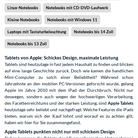
Linux-Notebooks
Notebooks mit CD-DVD-Laufwerk
Kleine Notebooks
Notebooks mit Windows 11
Laptops mit Tastaturbeleuchtung
Notebooks bis 14 Zoll
Notebooks bis 13 Zoll
Tablets von Apple: Schickes Design, maximale Leistung
Tablets sind heutzutage in fast jedem Haushalt zu finden und blicken
auf eine lange Geschichte zurück. Doch wie kamen die handlichen
Mini-Computer zu solch einer Beliebtheit? Während schon
Jahrzehnte an den mobilen PC-Versionen geforscht wurde, gelang
Apple im Jahre 2010 mit dem iPad der Durchbruch. Nicht nur
deswegen, sondern auch wegen der hochwertigen Verarbeitung,
des Facettenreichtums und der starken Leistung, sind
Apple Tablets
heutzutage sehr beliebt und nachgefragt. Welche Features die iPads
bieten, warum sich der Kauf lohnt und worauf es zu achten gilt,
haben wir hier für Sie zusammengefasst.
Apple Tablets punkten nicht nur mit schickem Design