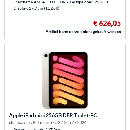
Speicher: RAM: 4 GB LPDDR5, Festspeicher: 256 GB
Display: 27,9 cm (11 Zoll)
€ 626,05
Artikel kann derzeit nicht gekauft werden
Apple
iPad mini 256GB DEP, Tablet-PC
champagner, Polarstern / 5G / Gen 7 / 2024
Prozessor: Apple A17 Pro