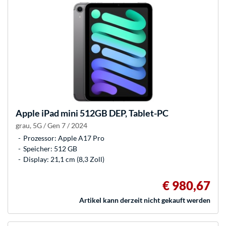
Apple
iPad mini 512GB DEP, Tablet-PC
grau, 5G / Gen 7 / 2024
Prozessor: Apple A17 Pro
Speicher: 512 GB
Display: 21,1 cm (8,3 Zoll)
€ 980,67
Artikel kann derzeit nicht gekauft werden