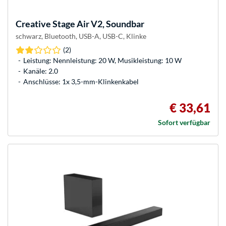
Creative
Stage Air V2, Soundbar
schwarz, Bluetooth, USB-A, USB-C, Klinke
(2)
Leistung: Nennleistung: 20 W, Musikleistung: 10 W
Kanäle: 2.0
Anschlüsse: 1x 3,5-mm-Klinkenkabel
€ 33,61
Sofort verfügbar