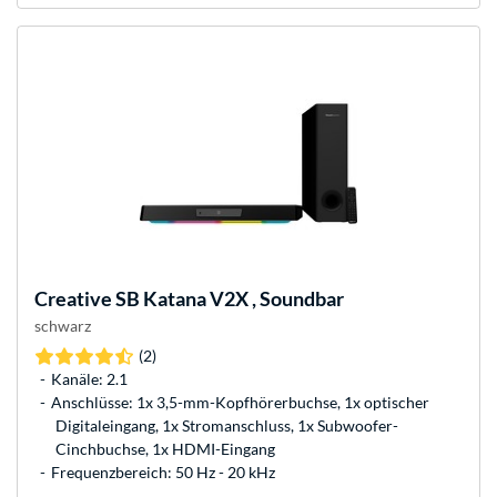
Creative
SB Katana V2X , Soundbar
schwarz
(2)
Kanäle: 2.1
Anschlüsse: 1x 3,5-mm-Kopfhörerbuchse, 1x optischer
Digitaleingang, 1x Stromanschluss, 1x Subwoofer-
Cinchbuchse, 1x HDMI-Eingang
Frequenzbereich: 50 Hz - 20 kHz