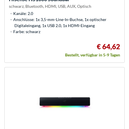
schwarz, Bluetooth, HDMI, USB, AUX, Optisch
Kanäle: 2.0
Anschlüsse: 1x 3,5-mm-Line-In-Buchse, 1x optischer
Digitaleingang, 1x USB 2.0, 1x HDMI-Eingang
Farbe: schwarz
€ 64,62
Bestellt, verfügbar in 5-9 Tagen