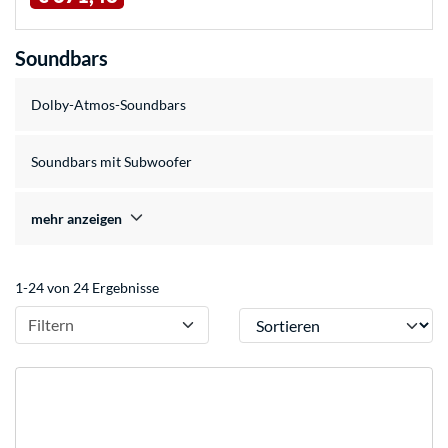
Soundbars
Dolby-Atmos-Soundbars
Soundbars mit Subwoofer
mehr anzeigen
1-24 von 24 Ergebnisse
Sortieren
Filtern