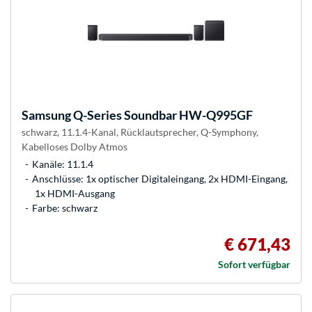
Samsung
Q-Series Soundbar HW-Q995GF
schwarz, 11.1.4-Kanal, Rücklautsprecher, Q-Symphony,
Kabelloses Dolby Atmos
Kanäle: 11.1.4
Anschlüsse: 1x optischer Digitaleingang, 2x HDMI-Eingang,
1x HDMI-Ausgang
Farbe: schwarz
€ 671,43
Sofort verfügbar