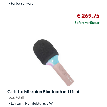
Farbe: schwarz
€ 269,75
Sofort verfügbar
Carletto
Mikrofon Bluetooth mit Licht
rosa, Retail
Leistung: Nennleistung: 5 W