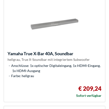
Yamaha
True X-Bar 40A, Soundbar
hellgrau, True X-Soundbar mit integriertem Subwoofer
Anschlüsse: 1x optischer Digitaleingang, 1x HDMI-Eingang,
1x HDMI-Ausgang
Farbe: hellgrau
€ 209,24
Sofort verfügbar