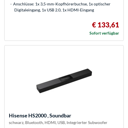
Anschlüsse: 1x 3,5-mm-Kopfhörerbuchse, 1x optischer
Digitaleingang, 1x USB 2.0, 1x HDMI-Eingang
€ 133,61
Sofort verfügbar
Hisense
HS2000 , Soundbar
schwarz, Bluetooth, HDMI, USB, Integrierter Subwoofer