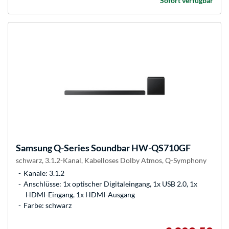
Sofort verfügbar
Samsung
Q-Series Soundbar HW-QS710GF
schwarz, 3.1.2-Kanal, Kabelloses Dolby Atmos, Q-Symphony
Kanäle: 3.1.2
Anschlüsse: 1x optischer Digitaleingang, 1x USB 2.0, 1x
HDMI-Eingang, 1x HDMI-Ausgang
Farbe: schwarz