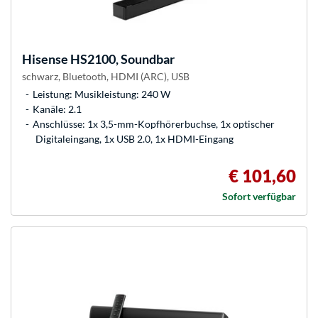
Hisense
HS2100, Soundbar
schwarz, Bluetooth, HDMI (ARC), USB
Leistung: Musikleistung: 240 W
Kanäle: 2.1
Anschlüsse: 1x 3,5-mm-Kopfhörerbuchse, 1x optischer
Digitaleingang, 1x USB 2.0, 1x HDMI-Eingang
€ 101,60
Sofort verfügbar