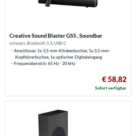
Creative
Sound Blaster GS5 , Soundbar
schwarz, Bluetooth 5.3, USB-C
Anschlüsse: 1x 3,5-mm-Klinkenbuchse, 1x 3,5-mm-
Kopfhörerbuchse, 1x optischer Digitaleingang
Frequenzbereich: 65 Hz - 20 kHz
€ 58,82
Sofort verfügbar