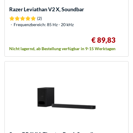
Razer
Leviathan V2 X, Soundbar
(2)
Frequenzbereich: 85 Hz - 20 kHz
€ 89,83
Nicht lagernd, ab Bestellung verfügbar in 9-15 Werktagen