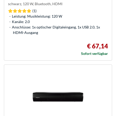
schwarz, 120 W, Bluetooth, HDMI
(1)
Leistung: Musikleistung: 120 W
Kanäle: 2.0
Anschlüsse: 1x optischer Digitaleingang, 1x USB 2.0, 1x
HDMI-Ausgang
€ 67,14
Sofort verfügbar