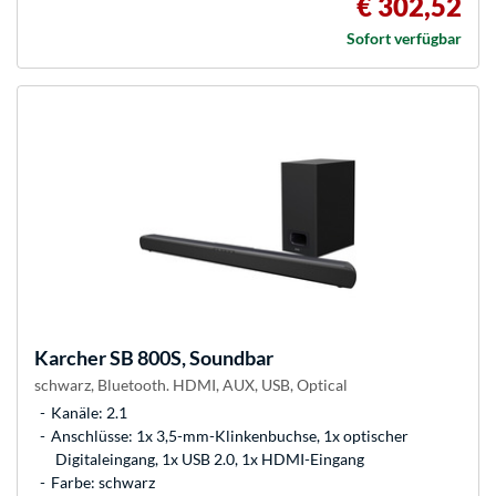
€ 302,52
Sofort verfügbar
Karcher
SB 800S, Soundbar
schwarz, Bluetooth. HDMI, AUX, USB, Optical
Kanäle: 2.1
Anschlüsse: 1x 3,5-mm-Klinkenbuchse, 1x optischer
Digitaleingang, 1x USB 2.0, 1x HDMI-Eingang
Farbe: schwarz