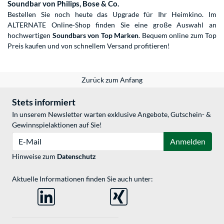
Soundbar von Philips, Bose & Co.
Bestellen Sie noch heute das Upgrade für Ihr Heimkino. Im
ALTERNATE Online-Shop finden Sie eine große Auswahl an
hochwertigen
Soundbars von Top Marken
. Bequem online zum Top
Preis kaufen und von schnellem Versand profitieren!
Zurück zum Anfang
Stets informiert
In unserem Newsletter warten exklusive Angebote, Gutschein- &
Gewinnspielaktionen auf Sie!
E-Mail
Anmelden
Hinweise zum
Datenschutz
Aktuelle Informationen finden Sie auch unter: