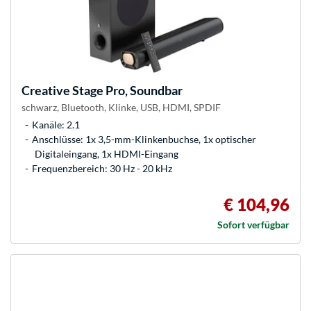
Creative
Stage Pro, Soundbar
schwarz, Bluetooth, Klinke, USB, HDMI, SPDIF
Kanäle: 2.1
Anschlüsse: 1x 3,5-mm-Klinkenbuchse, 1x optischer
Digitaleingang, 1x HDMI-Eingang
Frequenzbereich: 30 Hz - 20 kHz
€ 104,96
Sofort verfügbar