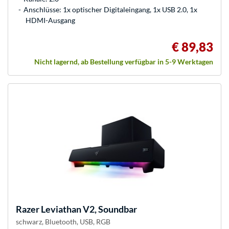
Anschlüsse: 1x optischer Digitaleingang, 1x USB 2.0, 1x
HDMI-Ausgang
€ 89,83
Nicht lagernd, ab Bestellung verfügbar in 5-9 Werktagen
Razer
Leviathan V2, Soundbar
schwarz, Bluetooth, USB, RGB