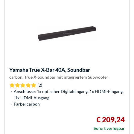
Yamaha
True X-Bar 40A, Soundbar
carbon, True X-Soundbar mit integriertem Subwoofer
(2)
Anschlüsse: 1x optischer Digitaleingang, 1x HDMI-Eingang,
1x HDMI-Ausgang
Farbe: carbon
€ 209,24
Sofort verfügbar