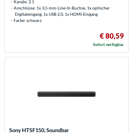
Kanäle: 2.1
Anschlüsse: 1x 3,5-mm-Line-In-Buchse, 1x optischer
Digitaleingang, 1x USB 2.0, 1x HDMI-Eingang
Farbe: schwarz
€ 80,59
Sofort verfügbar
Sony
HTSF150, Soundbar