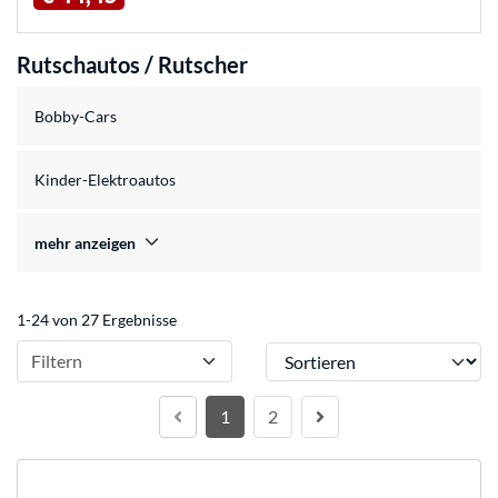
Rutschautos / Rutscher
Bobby-Cars
Kinder-Elektroautos
mehr anzeigen
1-24 von 27 Ergebnisse
Sortieren
Filtern
1
2