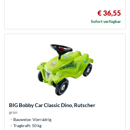
€ 36,55
Sofort verfügbar
BIG
Bobby Car Classic Dino, Rutscher
grün
Bauweise: Vierrädrig
Tragkraft: 50 kg