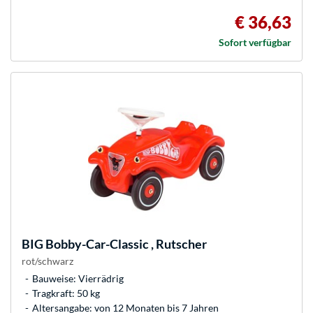
€ 36,63
Sofort verfügbar
BIG
Bobby-Car-Classic , Rutscher
rot/schwarz
Bauweise: Vierrädrig
Tragkraft: 50 kg
Altersangabe: von 12 Monaten bis 7 Jahren