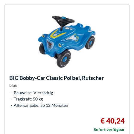
BIG
Bobby-Car Classic Polizei, Rutscher
blau
Bauweise: Vierrädrig
Tragkraft: 50 kg
Altersangabe: ab 12 Monaten
€ 40,24
Sofort verfügbar