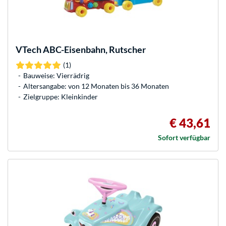
VTech
ABC-Eisenbahn, Rutscher
(1)
Bauweise: Vierrädrig
Altersangabe: von 12 Monaten bis 36 Monaten
Zielgruppe: Kleinkinder
€ 43,61
Sofort verfügbar