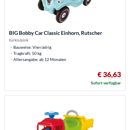
BIG
Bobby Car Classic Einhorn, Rutscher
türkis/pink
Bauweise: Vierrädrig
Tragkraft: 50 kg
Altersangabe: ab 12 Monaten
€ 36,63
Sofort verfügbar