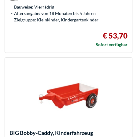
Bauweise: Vierrädrig
Altersangabe: von 18 Monaten bis 5 Jahren
Zielgruppe: Kleinkinder, Kindergartenkinder
€ 53,70
Sofort verfügbar
BIG
Bobby-Caddy, Kinderfahrzeug