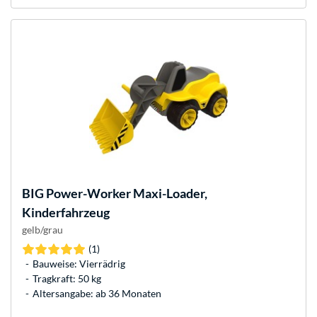
BIG
Power-Worker Maxi-Loader,
Kinderfahrzeug
gelb/grau
(1)
Bauweise: Vierrädrig
Tragkraft: 50 kg
Altersangabe: ab 36 Monaten