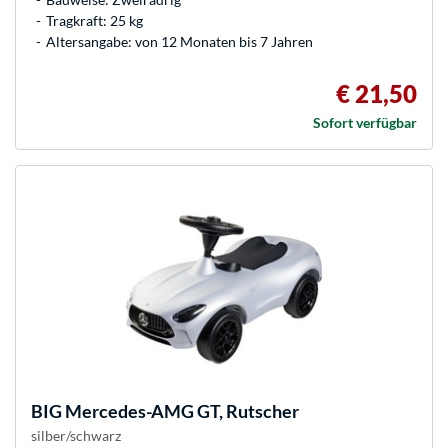
Tragkraft: 25 kg
Altersangabe: von 12 Monaten bis 7 Jahren
€ 21,50
Sofort verfügbar
BIG
Mercedes-AMG GT, Rutscher
silber/schwarz