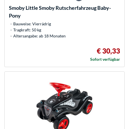
Smoby
Little Smoby Rutscherfahrzeug Baby-
Pony
Bauweise: Vierrädrig
Tragkraft: 50 kg
Altersangabe: ab 18 Monaten
€ 30,33
Sofort verfügbar