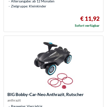
Altersangabe: ab 12 Monaten
Zielgruppe: Kleinkinder
€ 11,92
Sofort verfügbar
BIG
Bobby-Car-Neo Anthrazit, Rutscher
anthrazit
Bauweise: Vierrädrig