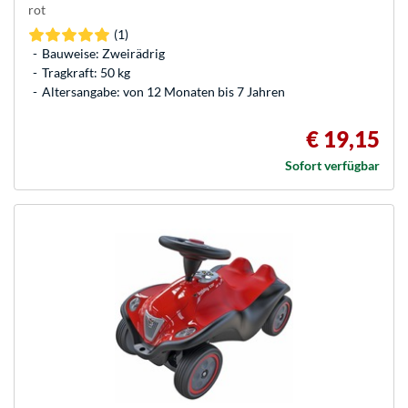
rot
(1)
Bauweise: Zweirädrig
Tragkraft: 50 kg
Altersangabe: von 12 Monaten bis 7 Jahren
€ 19,15
Sofort verfügbar