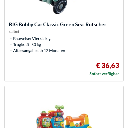
BIG
Bobby Car Classic Green Sea, Rutscher
salbei
Bauweise: Vierrädrig
Tragkraft: 50 kg
Altersangabe: ab 12 Monaten
€ 36,63
Sofort verfügbar