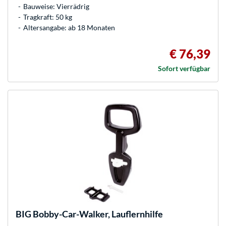
Bauweise: Vierrädrig
Tragkraft: 50 kg
Altersangabe: ab 18 Monaten
€ 76,39
Sofort verfügbar
BIG
Bobby-Car-Walker, Lauflernhilfe