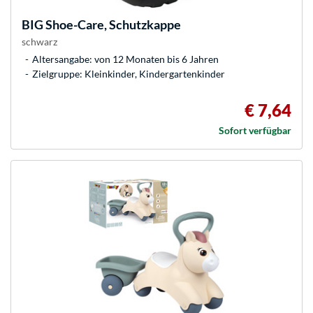
BIG
Shoe-Care, Schutzkappe
schwarz
Altersangabe: von 12 Monaten bis 6 Jahren
Zielgruppe: Kleinkinder, Kindergartenkinder
€ 7,64
Sofort verfügbar