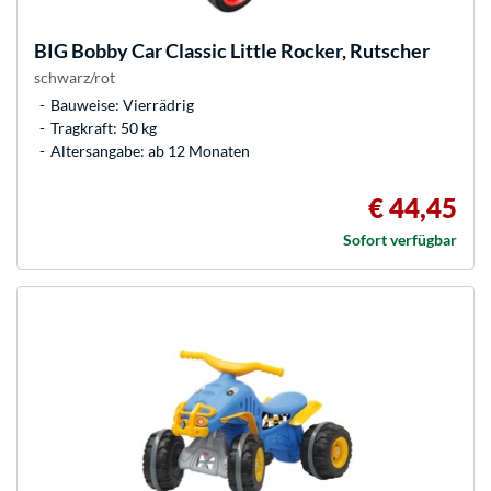
BIG
Bobby Car Classic Little Rocker, Rutscher
schwarz/rot
Bauweise: Vierrädrig
Tragkraft: 50 kg
Altersangabe: ab 12 Monaten
€ 44,45
Sofort verfügbar