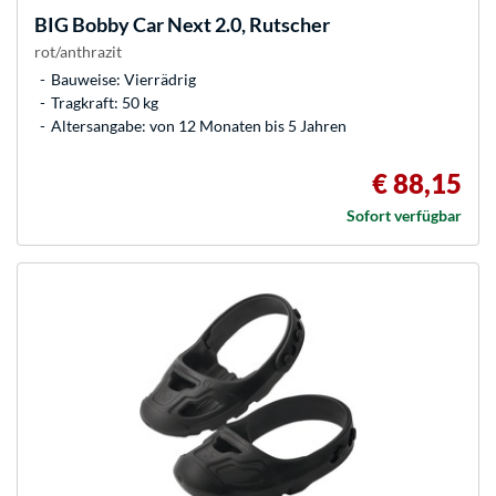
BIG
Bobby Car Next 2.0, Rutscher
rot/anthrazit
Bauweise: Vierrädrig
Tragkraft: 50 kg
Altersangabe: von 12 Monaten bis 5 Jahren
€ 88,15
Sofort verfügbar