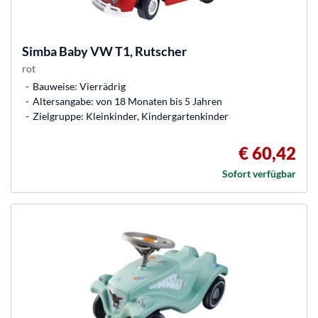
Simba
Baby VW T1, Rutscher
rot
Bauweise: Vierrädrig
Altersangabe: von 18 Monaten bis 5 Jahren
Zielgruppe: Kleinkinder, Kindergartenkinder
€ 60,42
Sofort verfügbar