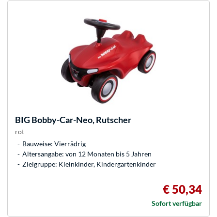
BIG
Bobby-Car-Neo, Rutscher
rot
Bauweise: Vierrädrig
Altersangabe: von 12 Monaten bis 5 Jahren
Zielgruppe: Kleinkinder, Kindergartenkinder
€ 50,34
Sofort verfügbar