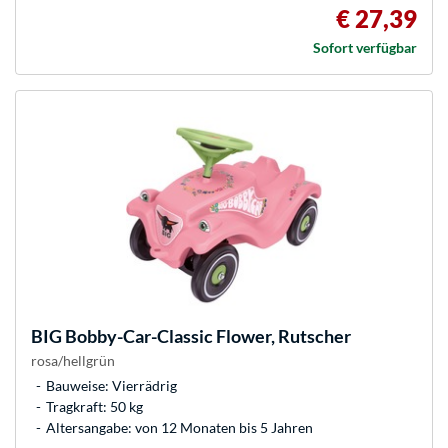
€ 27,39
Sofort verfügbar
BIG
Bobby-Car-Classic Flower, Rutscher
rosa/hellgrün
Bauweise: Vierrädrig
Tragkraft: 50 kg
Altersangabe: von 12 Monaten bis 5 Jahren