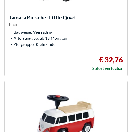
Jamara
Rutscher Little Quad
blau
Bauweise: Vierrädrig
Altersangabe: ab 18 Monaten
Zielgruppe: Kleinkinder
€ 32,76
Sofort verfügbar