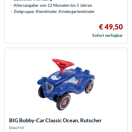
Altersangabe: von 12 Monaten bis 5 Jahren
Zielgruppe: Kleinkinder, Kindergartenkinder
€ 49,50
Sofort verfügbar
BIG
Bobby-Car Classic Ocean, Rutscher
blau/rot