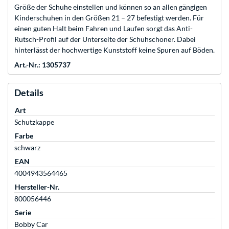
Größe der Schuhe einstellen und können so an allen gängigen
Kinderschuhen in den Größen 21 – 27 befestigt werden. Für
einen guten Halt beim Fahren und Laufen sorgt das Anti-
Rutsch-Profil auf der Unterseite der Schuhschoner. Dabei
hinterlässt der hochwertige Kunststoff keine Spuren auf Böden.
Art.-Nr.: 1305737
Details
Art
Schutzkappe
Farbe
schwarz
EAN
4004943564465
Hersteller-Nr.
800056446
Serie
Bobby Car