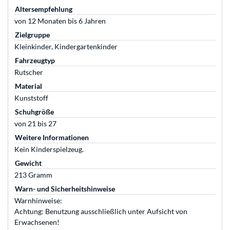
Altersempfehlung
von 12 Monaten bis 6 Jahren
Zielgruppe
Kleinkinder, Kindergartenkinder
Fahrzeugtyp
Rutscher
Material
Kunststoff
Schuhgröße
von 21 bis 27
Weitere Informationen
Kein Kinderspielzeug.
Gewicht
213 Gramm
Warn- und Sicherheitshinweise
Warnhinweise:
Achtung: Benutzung ausschließlich unter Aufsicht von
Erwachsenen!