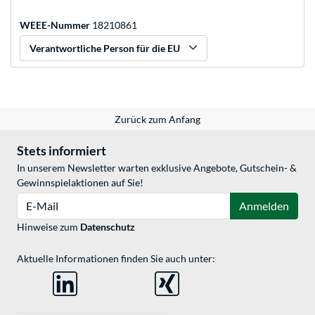
WEEE-Nummer
18210861
Verantwortliche Person für die EU
Zurück zum Anfang
Stets informiert
In unserem Newsletter warten exklusive Angebote, Gutschein- &
Gewinnspielaktionen auf Sie!
E-Mail
Anmelden
Hinweise zum
Datenschutz
Aktuelle Informationen finden Sie auch unter: