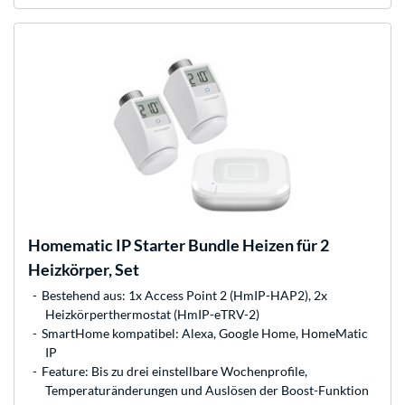
Homematic IP
Starter Bundle Heizen für 2
Heizkörper, Set
Bestehend aus: 1x Access Point 2 (HmIP-HAP2), 2x
Heizkörperthermostat (HmIP-eTRV-2)
SmartHome kompatibel: Alexa, Google Home, HomeMatic
IP
Feature: Bis zu drei einstellbare Wochenprofile,
Temperaturänderungen und Auslösen der Boost-Funktion