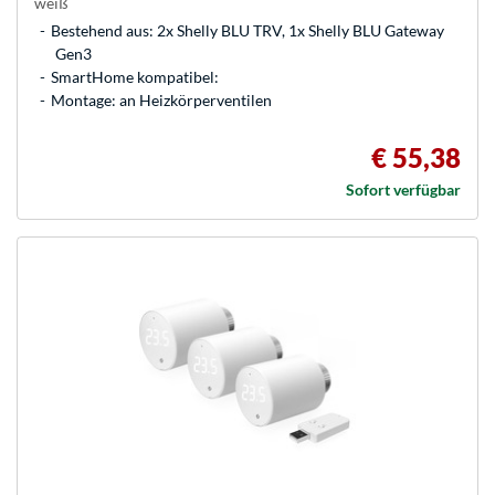
weiß
Bestehend aus: 2x Shelly BLU TRV, 1x Shelly BLU Gateway
Gen3
SmartHome kompatibel:
Montage: an Heizkörperventilen
€ 55,38
Sofort verfügbar