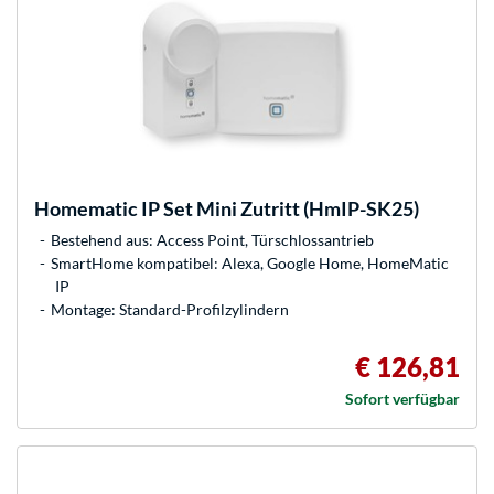
Homematic IP
Set Mini Zutritt (HmIP-SK25)
Bestehend aus: Access Point, Türschlossantrieb
SmartHome kompatibel: Alexa, Google Home, HomeMatic
IP
Montage: Standard-Profilzylindern
€ 126,81
Sofort verfügbar