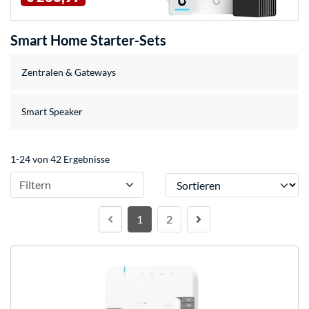
Smart Home Starter-Sets
Zentralen & Gateways
Smart Speaker
1-24 von 42 Ergebnisse
Sortieren
Filtern
1
2