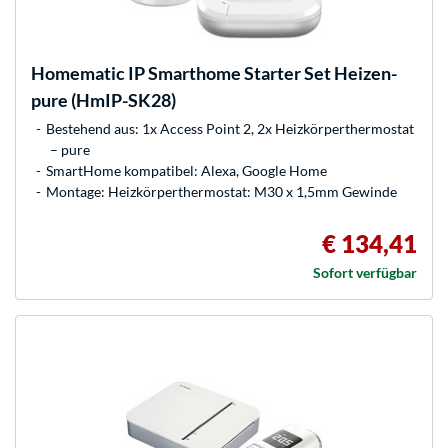
Homematic IP
Smarthome Starter Set Heizen-
pure (HmIP-SK28)
Bestehend aus: 1x Access Point 2, 2x Heizkörperthermostat
– pure
SmartHome kompatibel: Alexa, Google Home
Montage: Heizkörperthermostat: M30 x 1,5mm Gewinde
€ 134,41
Sofort verfügbar