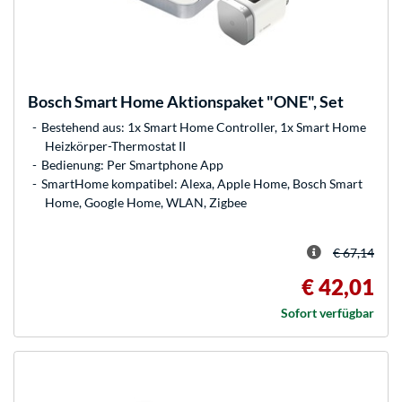
Bosch
Smart Home Aktionspaket "ONE", Set
Bestehend aus: 1x Smart Home Controller, 1x Smart Home
Heizkörper-Thermostat II
Bedienung: Per Smartphone App
SmartHome kompatibel: Alexa, Apple Home, Bosch Smart
Home, Google Home, WLAN, Zigbee
€ 67,14
€ 42,01
Sofort verfügbar