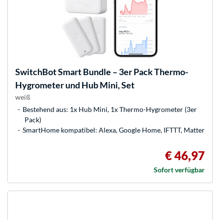
SwitchBot
Smart Bundle – 3er Pack Thermo-
Hygrometer und Hub Mini, Set
weiß
Bestehend aus: 1x Hub Mini, 1x Thermo-Hygrometer (3er
Pack)
SmartHome kompatibel: Alexa, Google Home, IFTTT, Matter
€ 46,97
Sofort verfügbar