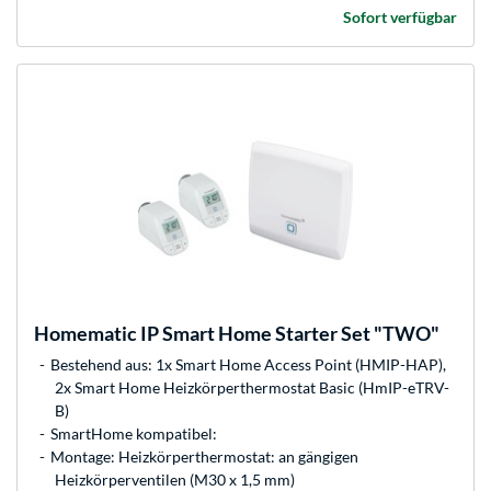
Sofort verfügbar
Homematic IP
Smart Home Starter Set "TWO"
Bestehend aus: 1x Smart Home Access Point (HMIP-HAP),
2x Smart Home Heizkörperthermostat Basic (HmIP-eTRV-
B)
SmartHome kompatibel:
Montage: Heizkörperthermostat: an gängigen
Heizkörperventilen (M30 x 1,5 mm)