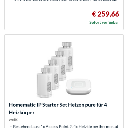
€ 259,66
Sofort verfügbar
Homematic IP
Starter Set Heizen pure für 4
Heizkörper
weiß
Bestehend aus: 1x Access Point 2, 4x Heizkörperthermostat