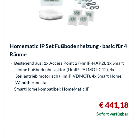
Homematic IP
Set Fußbodenheizung - basic für 4
Räume
Bestehend aus: 1x Access Point 2 (HmIP-HAP2), 1x Smart
Home Fußbodenheizaktor (HmIP-FALMOT-C12), 4x
Stellantrieb motorisch (HmIP-VDMOT), 4x Smart Home
Wandthermosta
SmartHome kompatibel: HomeMatic IP
€ 441,18
Sofort verfügbar