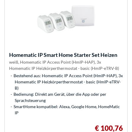
Homematic IP
Smart Home Starter Set Heizen
weiß, Homematic IP Access Point (HmIP-HAP), 3x
Homematic IP Heizkörperthermostat - basic (HmIP-eTRV-B)
Bestehend aus: Homematic IP Access Point (HmIP-HAP), 3x
Homematic IP Heizkörperthermostat - basic (HmIP-eTRV-
B)
Bedienung: Direkt am Gerät, über die App oder per
Sprachsteuerung
SmartHome kompatibel: Alexa, Google Home, HomeMatic
IP
€ 100,76