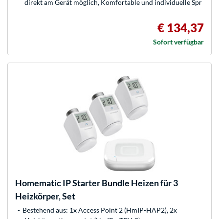
direkt am Gerät möglich, Komfortable und individuelle Spr
€ 134,37
Sofort verfügbar
Homematic IP
Starter Bundle Heizen für 3
Heizkörper, Set
Bestehend aus: 1x Access Point 2 (HmIP-HAP2), 2x