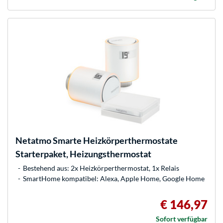
Netatmo
Smarte Heizkörperthermostate
Starterpaket, Heizungsthermostat
Bestehend aus: 2x Heizkörperthermostat, 1x Relais
SmartHome kompatibel: Alexa, Apple Home, Google Home
€ 146,97
Sofort verfügbar