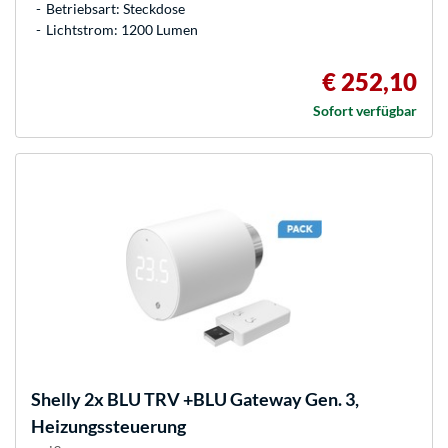
Betriebsart: Steckdose
Lichtstrom: 1200 Lumen
€ 252,10
Sofort verfügbar
Shelly
2x BLU TRV +BLU Gateway Gen. 3,
Heizungssteuerung