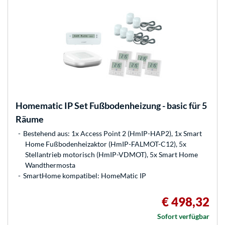
Homematic IP
Set Fußbodenheizung - basic für 5
Räume
Bestehend aus: 1x Access Point 2 (HmIP-HAP2), 1x Smart
Home Fußbodenheizaktor (HmIP-FALMOT-C12), 5x
Stellantrieb motorisch (HmIP-VDMOT), 5x Smart Home
Wandthermosta
SmartHome kompatibel: HomeMatic IP
€ 498,32
Sofort verfügbar