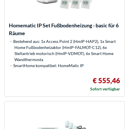
Homematic IP
Set Fußbodenheizung - basic für 6
Räume
Bestehend aus: 1x Access Point 2 (HmIP-HAP2), 1x Smart
Home Fußbodenheizaktor (HmIP-FALMOT-C12), 6x
Stellantrieb motorisch (HmIP-VDMOT), 6x Smart Home
Wandthermosta
SmartHome kompatibel: HomeMatic IP
€ 555,46
Sofort verfügbar