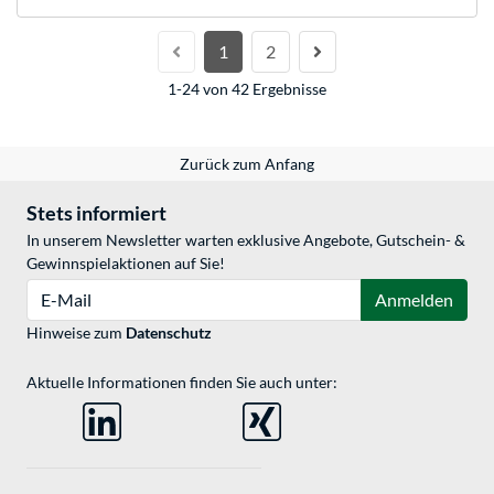
1
2
1-24 von 42 Ergebnisse
Zurück zum Anfang
Stets informiert
In unserem Newsletter warten exklusive Angebote, Gutschein- &
Gewinnspielaktionen auf Sie!
E-Mail
Anmelden
Hinweise zum
Datenschutz
Aktuelle Informationen finden Sie auch unter: