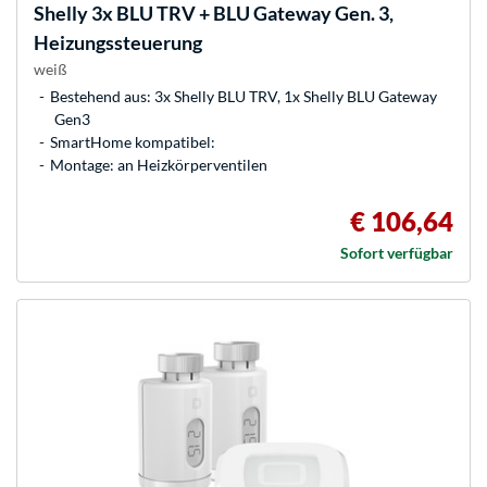
Shelly
3x BLU TRV + BLU Gateway Gen. 3,
Heizungssteuerung
weiß
Bestehend aus: 3x Shelly BLU TRV, 1x Shelly BLU Gateway
Gen3
SmartHome kompatibel:
Montage: an Heizkörperventilen
€ 106,64
Sofort verfügbar