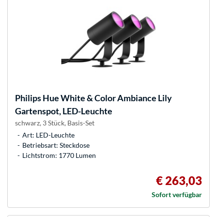
Philips Hue
White & Color Ambiance Lily
Gartenspot, LED-Leuchte
schwarz, 3 Stück, Basis-Set
Art: LED-Leuchte
Betriebsart: Steckdose
Lichtstrom: 1770 Lumen
€ 263,03
Sofort verfügbar