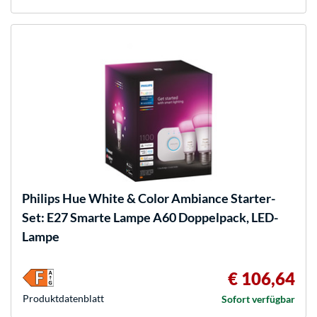
Philips Hue
White & Color Ambiance Starter-
Set: E27 Smarte Lampe A60 Doppelpack, LED-
Lampe
€ 106,64
Produkt­datenblatt
Sofort verfügbar