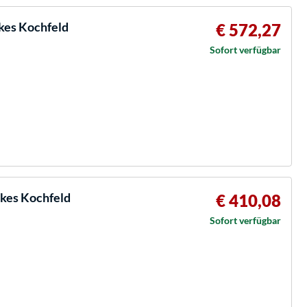
kes Kochfeld
€ 572,27
Sofort verfügbar
kes Kochfeld
€ 410,08
Sofort verfügbar