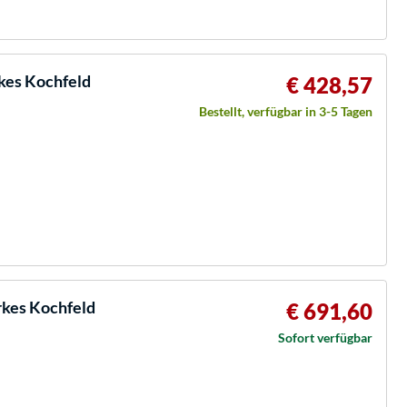
kes Kochfeld
€ 428,57
Bestellt, verfügbar in 3-5 Tagen
kes Kochfeld
€ 691,60
Sofort verfügbar