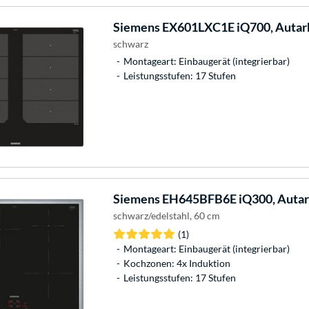
Siemens
EX601LXC1E iQ700, Autar
schwarz
Montageart: Einbaugerät (integrierbar)
Leistungsstufen: 17 Stufen
Siemens
EH645BFB6E iQ300, Autar
schwarz/edelstahl, 60 cm
(1)
Montageart: Einbaugerät (integrierbar)
Kochzonen: 4x Induktion
Leistungsstufen: 17 Stufen