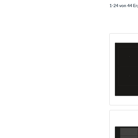
1-24 von 44 Er