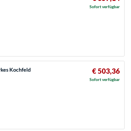
Sofort verfügbar
kes Kochfeld
€ 503,36
Sofort verfügbar