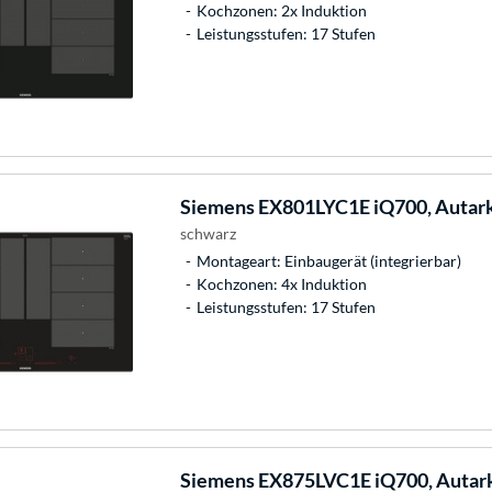
Kochzonen: 2x Induktion
Leistungsstufen: 17 Stufen
Siemens
EX801LYC1E iQ700, Autark
schwarz
Montageart: Einbaugerät (integrierbar)
Kochzonen: 4x Induktion
Leistungsstufen: 17 Stufen
Siemens
EX875LVC1E iQ700, Autark