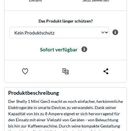
Das Produkt länger schützen?
Sofort verfügbar
Produktbeschreibung
Der Shelly 1 Mini Gen3 macht es noch einfacher, herkömmliche
Elektrogeräte in smarte Devices zu verwandeln. Dank seiner
Kapazität von bis zu 8 Ampere eignet er sich hervorragend für
den Einsatz mit einer Vielzahl von Geräten - von Beleuchtung
bis hin zur Kaffeemaschine. Durch seine kompakte Gestaltung