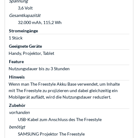
Spannung
3,6 Volt
Gesamtkapazität
32.000 mAh, 115,2 Wh
Stromeingänge
1 Stück
Geeignete Geräte
Handy, Projektor, Tablet
Feature
Nutzungsdauer bis zu 3 Stunden
Hinweis
Wenn man The Freestyle Akku Base verwendet, um Inhalte
mit The Freestyle zu projizieren und dabei gleichzeitig ein
Mobilgerät auflädt, wird die Nutzungsdauer reduziert.
Zubehör
vorhanden
USB-Kabel zum Anschluss des The Freestyle
benötigt
SAMSUNG Projektor The Freestyle