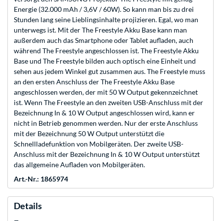
Energie (32.000 mAh / 3,6V / 60W). So kann man bis zu drei
Stunden lang seine Lieblingsinhalte projizieren. Egal, wo man
unterwegs ist. Mit der The Freestyle Akku Base kann man
außerdem auch das Smartphone oder Tablet aufladen, auch
während The Freestyle angeschlossen ist. The Freestyle Akku
Base und The Freestyle bilden auch optisch eine Einheit und
sehen aus jedem Winkel gut zusammen aus. The Freestyle muss
an den ersten Anschluss der The Freestyle Akku Base
angeschlossen werden, der mit 50 W Output gekennzeichnet
ist. Wenn The Freestyle an den zweiten USB-Anschluss mit der
Bezeichnung In & 10 W Output angeschlossen wird, kann er
nicht in Betrieb genommen werden. Nur der erste Anschluss
mit der Bezeichnung 50 W Output unterstützt die
Schnellladefunktion von Mobilgeräten. Der zweite USB-
Anschluss mit der Bezeichnung In & 10 W Output unterstützt
das allgemeine Aufladen von Mobilgeräten.
Art.-Nr.: 1865974
Details