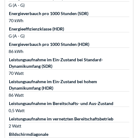
G (A - G)
Energieverbauch pro 1000 Stunden (SDR)
70 kWh
Energieeffizienzklasse (HDR)
G (A - G)
Energieverbauch pro 1000 Stunden (HDR)
86 kWh
Leistungsaufnahme im Ein-Zustand bei Standard-
Dynamikumfang (SDR)
70 Watt
Leistungsaufnahme im Ein-Zustand bei hohem
Dynamikumfang (HDR)
86 Watt
Leistungsaufnahme im Bereitschafts- und Aus-Zustand
0,5 Watt
Leistungsaufnahme im vernetzten Bereitschaftsbetrieb
2 Watt
Bildschirmdiagonale