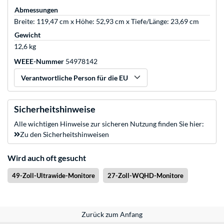
Abmessungen
Breite: 119,47 cm x Höhe: 52,93 cm x Tiefe/Länge: 23,69 cm
Gewicht
12,6 kg
WEEE-Nummer
54978142
Verantwortliche Person für die EU
Sicherheitshinweise
Alle wichtigen Hinweise zur sicheren Nutzung finden Sie hier:
Zu den Sicherheitshinweisen
Wird auch oft gesucht
49-Zoll-Ultrawide-Monitore
27-Zoll-WQHD-Monitore
Zurück zum Anfang