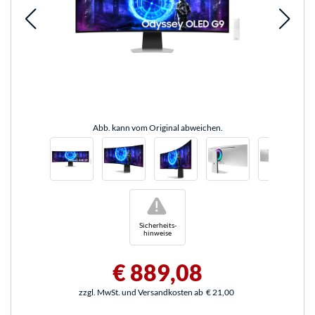
Abb. kann vom Original abweichen.
!
Sicherheits-
hinweise
€ 889,08
zzgl. MwSt. und Versandkosten ab
€ 21,00