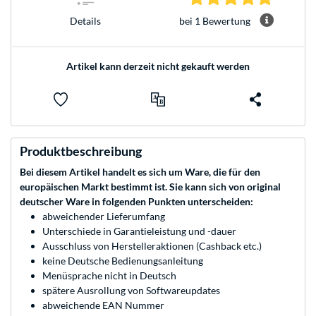
bei 1 Bewertung
Details
Artikel kann derzeit nicht gekauft werden
Produktbeschreibung
Bei diesem Artikel handelt es sich um Ware, die für den
europäischen Markt bestimmt ist. Sie kann sich von original
deutscher Ware in folgenden Punkten unterscheiden:
abweichender Lieferumfang
Unterschiede in Garantieleistung und -dauer
Ausschluss von Herstelleraktionen (Cashback etc.)
keine Deutsche Bedienungsanleitung
Menüsprache nicht in Deutsch
spätere Ausrollung von Softwareupdates
abweichende EAN Nummer