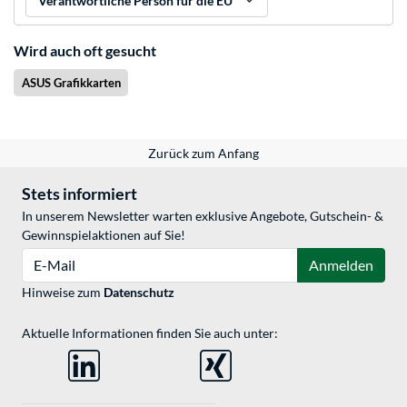
Verantwortliche Person für die EU
Wird auch oft gesucht
ASUS Grafikkarten
Zurück zum Anfang
Stets informiert
In unserem Newsletter warten exklusive Angebote, Gutschein- &
Gewinnspielaktionen auf Sie!
E-Mail
Anmelden
Hinweise zum
Datenschutz
Aktuelle Informationen finden Sie auch unter: