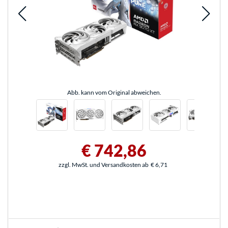
Abb. kann vom Original abweichen.
€ 742,86
zzgl. MwSt. und Versandkosten ab
€ 6,71