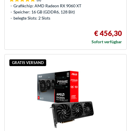
Grafikchip: AMD Radeon RX 9060 XT
Speicher: 16 GB (GDDR6, 128 Bit)
belegte Slots: 2 Slots
€ 456,30
Sofort verfügbar
GRATIS VERSAND