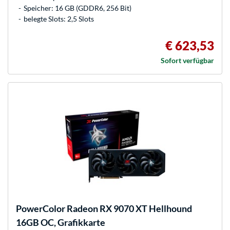
Speicher: 16 GB (GDDR6, 256 Bit)
belegte Slots: 2,5 Slots
€ 623,53
Sofort verfügbar
PowerColor
Radeon RX 9070 XT Hellhound
16GB OC, Grafikkarte