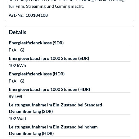
für Film, Streaming und Gaming macht.
Art.-Nr.: 100184108
Details
Energieeffizienzklasse (SDR)
F (A - G)
Energieverbauch pro 1000 Stunden (SDR)
102 kWh
Energieeffizienzklasse (HDR)
F (A - G)
Energieverbauch pro 1000 Stunden (HDR)
89 kWh
Leistungsaufnahme im Ein-Zustand bei Standard-
Dynamikumfang (SDR)
102 Watt
Leistungsaufnahme im Ein-Zustand bei hohem
Dynamikumfang (HDR)