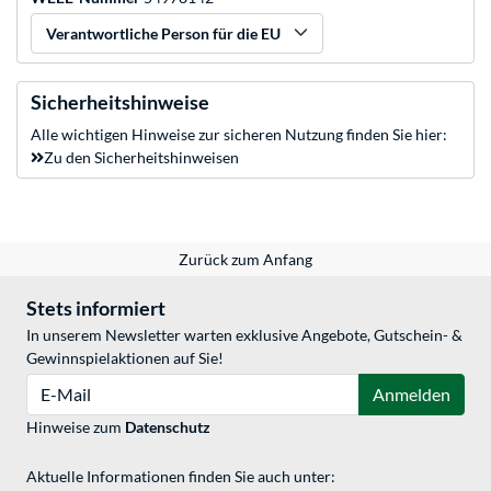
Verantwortliche Person für die EU
Sicherheitshinweise
Alle wichtigen Hinweise zur sicheren Nutzung finden Sie hier:
Zu den Sicherheitshinweisen
Zurück zum Anfang
Stets informiert
In unserem Newsletter warten exklusive Angebote, Gutschein- &
Gewinnspielaktionen auf Sie!
E-Mail
Anmelden
Hinweise zum
Datenschutz
Aktuelle Informationen finden Sie auch unter: