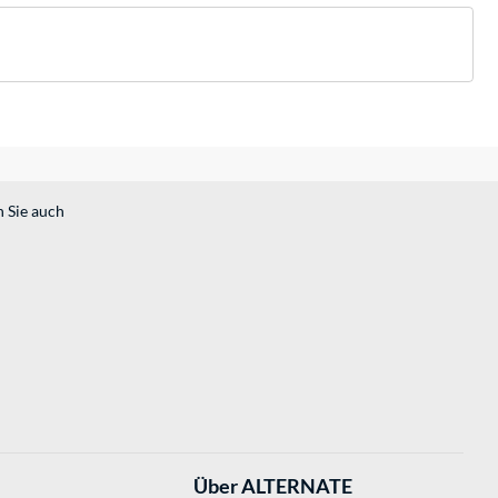
n Sie auch
Über ALTERNATE