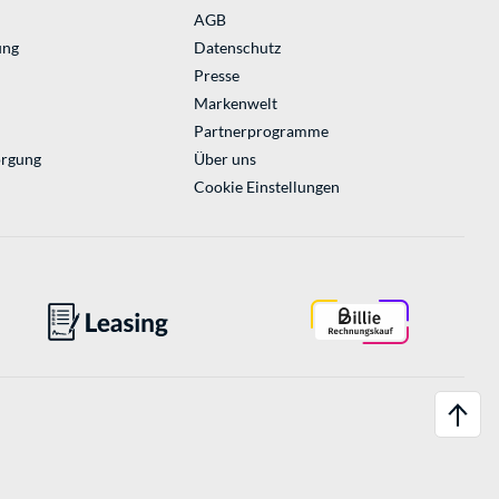
AGB
ung
Datenschutz
Presse
Markenwelt
Partnerprogramme
orgung
Über uns
Cookie Einstellungen