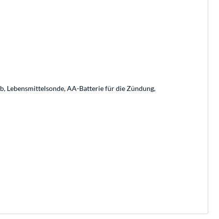
b, Lebensmittelsonde, AA-Batterie für die Zündung,