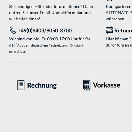
Sie benötigen Hilfe oder Informationen? Dann
Konfigurieren 
nutzen Sie unser
Email-Kontaktformular
und
ALTERNATE PC-
wir helfen Ihnen!
wünschen!
+49(0)6403/9050-3700
Retour
Wir sind von Mo.-Fr. 08:00-17:00 Uhr für Sie
Hier können 
da!
durchführen 
*
Aus dem deutschem Festnetz zum Ortstarif
erreichbar.