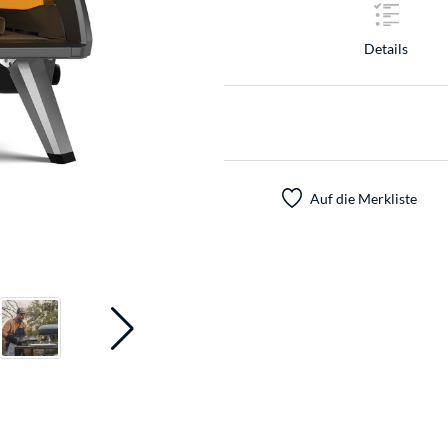
Details
Auf die Merkliste