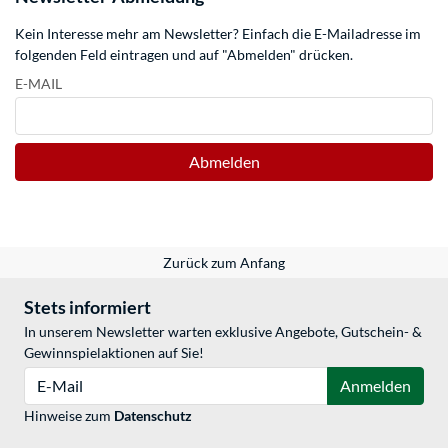
Kein Interesse mehr am Newsletter? Einfach die E-Mailadresse im
folgenden Feld eintragen und auf "Abmelden" drücken.
E-MAIL
Abmelden
Zurück zum Anfang
Stets informiert
In unserem Newsletter warten exklusive Angebote, Gutschein- &
Gewinnspielaktionen auf Sie!
E-Mail
Anmelden
Hinweise zum
Datenschutz