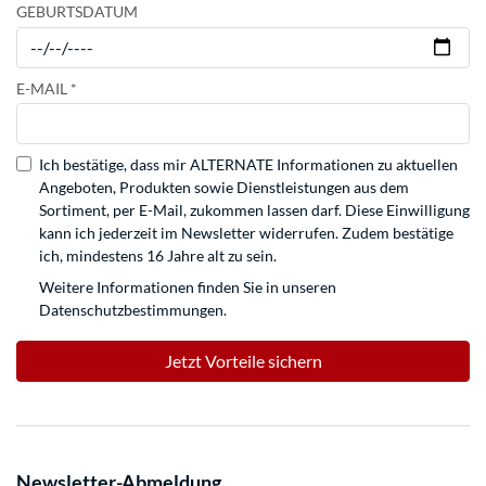
GEBURTSDATUM
E-MAIL
Ich bestätige, dass mir ALTERNATE Informationen zu aktuellen
Angeboten, Produkten sowie Dienstleistungen aus dem
Sortiment, per E-Mail, zukommen lassen darf. Diese Einwilligung
kann ich jederzeit im Newsletter widerrufen. Zudem bestätige
ich, mindestens 16 Jahre alt zu sein.
Weitere Informationen finden Sie in unseren
Datenschutzbestimmungen.
Jetzt Vorteile sichern
Newsletter-Abmeldung