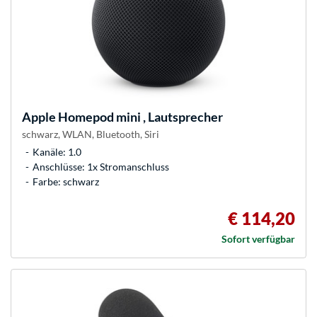
Apple
Homepod mini , Lautsprecher
schwarz, WLAN, Bluetooth, Siri
Kanäle: 1.0
Anschlüsse: 1x Stromanschluss
Farbe: schwarz
€ 114,20
Sofort verfügbar