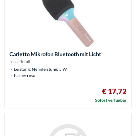
Carletto
Mikrofon Bluetooth mit Licht
rosa, Retail
Leistung: Nennleistung: 5 W
Farbe: rosa
€ 17,72
Sofort verfügbar