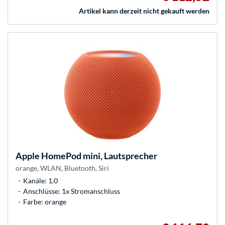
Artikel kann derzeit nicht gekauft werden
Apple
HomePod mini, Lautsprecher
orange, WLAN, Bluetooth, Siri
Kanäle: 1.0
Anschlüsse: 1x Stromanschluss
Farbe: orange