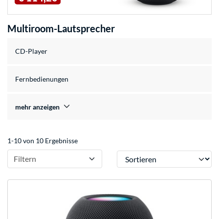
Multiroom-Lautsprecher
CD-Player
Fernbedienungen
mehr anzeigen
1-10 von 10 Ergebnisse
Sortieren
Filtern