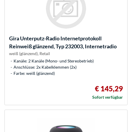
Gira
Unterputz-Radio Internetprotokoll
Reinweiß glänzend, Typ 232003, Internetradio
weiß (glänzend), Retail
Kanäle: 2 Kanäle (Mono- und Stereobetrieb)
Anschlüsse: 2x Kabelklemmen (2x)
Farbe: weiß (glänzend)
€ 145,29
Sofort verfügbar