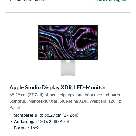
Apple
Studio Display XDR, LED-Monitor
68.29 cm (27 Zoll), silber, neigungs- und höhenverstellbarer
Standfuß, Nanotexturglas, 5K Retina XDR, Webcam, 120Hz
Panel
Sichtbares Bild: 68,29 cm (27 Zoll)
Auflösung: 5120 x 2880 Pixel
Format: 16:9