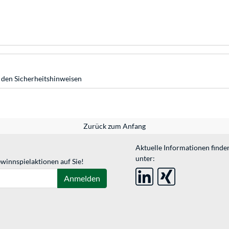
 den Sicherheitshinweisen
Zurück zum Anfang
Aktuelle Informationen finde
unter:
winnspielaktionen auf Sie!
Anmelden