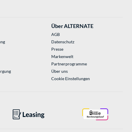
Über ALTERNATE
AGB
ung
Datenschutz
Presse
Markenwelt
Partnerprogramme
orgung
Über uns
Cookie Einstellungen