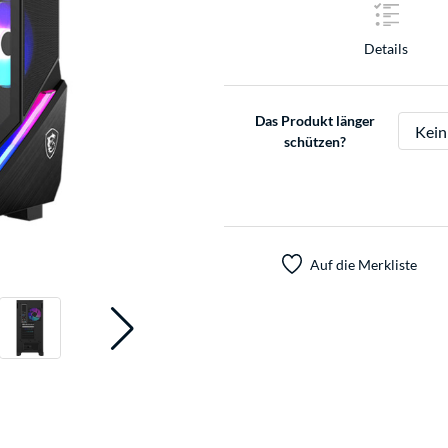
Details
Das Produkt länger
schützen?
Auf die Merkliste