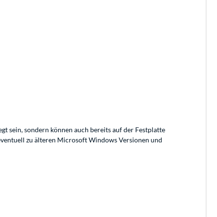
t sein, sondern können auch bereits auf der Festplatte
 eventuell zu älteren Microsoft Windows Versionen und