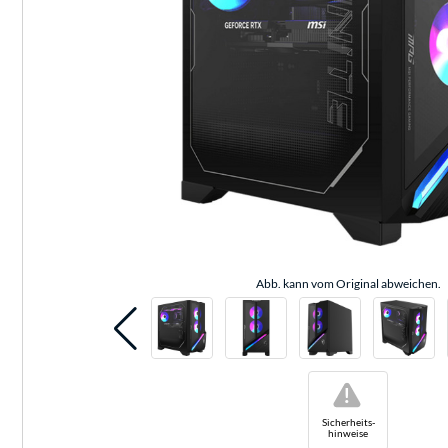
Abb. kann vom Original abweichen.
!
Sicherheits-
hinweise