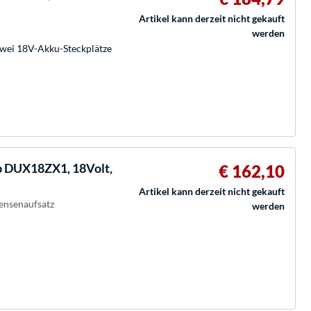
Artikel kann derzeit nicht gekauft
werden
zwei 18V-Akku-Steckplätze
b DUX18ZX1, 18Volt,
€ 162,10
Artikel kann derzeit nicht gekauft
Sensenaufsatz
werden