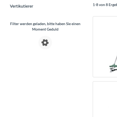
1-8 von 8 Erge
Vertikutierer
Filter werden geladen, bitte haben Sie einen
Moment Geduld