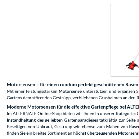
Motorsensen – für einen rundum perfekt geschnittenen Rasen
Mit einer leistungsstarken
Motorsense
unterstützen und ergänzen S
Gartens dem störenden Gestrüpp, verbliebenen Grashalmen an den R
Moderne Motorsensen für die effektive Gartenpflege bei AL
Im ALTERNATE Online-Shop bieten wir Ihnen in unserer Kategorie: 
Instandhaltung des geliebten Gartenparadieses
tatkräftig zur Seite
Beseitigen von Unkraut, Gestrüpp wie ebenso zum Mähen von Rasenf
finden Sie ein breites Sortiment an
höchst überzeugenden Motorsens