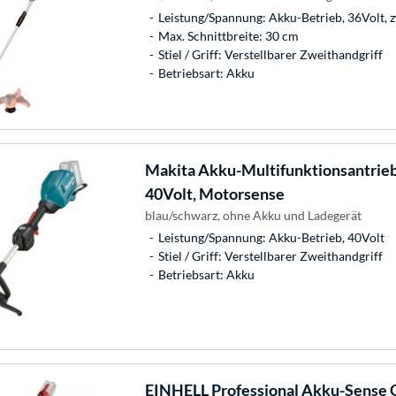
Leistung/Spannung: Akku-Betrieb, 36Volt, 
Max. Schnittbreite: 30 cm
Stiel / Griff: Verstellbarer Zweithandgriff
Betriebsart: Akku
Makita
Akku-Multifunktionsantrie
40Volt, Motorsense
blau/schwarz, ohne Akku und Ladegerät
Leistung/Spannung: Akku-Betrieb, 40Volt
Stiel / Griff: Verstellbarer Zweithandgriff
Betriebsart: Akku
EINHELL
Professional Akku-Sense G