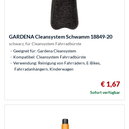
GARDENA
Cleansystem Schwamm 18849-20
schwarz, für Cleansystem Fahrradbürste
Geeignet für: Gardena Cleansystem
Kompatibel: Cleansystem Fahrradbürste
Verwendung: Reinigung von Fahrrädern, E-Bikes,
Fahrradanhängern, Kinderwagen
€ 1,67
Sofort verfügbar