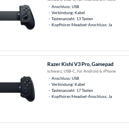
Anschluss: USB
Verbindung: Kabel
Tastenanzahl: 13 Tasten
Kopfhörer/Headset-Anschluss: Ja
Razer
Kishi V3 Pro, Gamepad
schwarz, USB-C, für Android & iPhone
Anschluss: USB
Verbindung: Kabel
Tastenanzahl: 17 Tasten
Kopfhörer/Headset-Anschluss: Ja