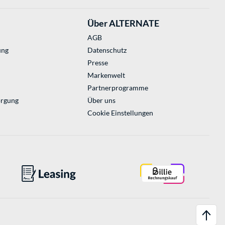
Über ALTERNATE
AGB
ung
Datenschutz
Presse
Markenwelt
Partnerprogramme
orgung
Über uns
Cookie Einstellungen