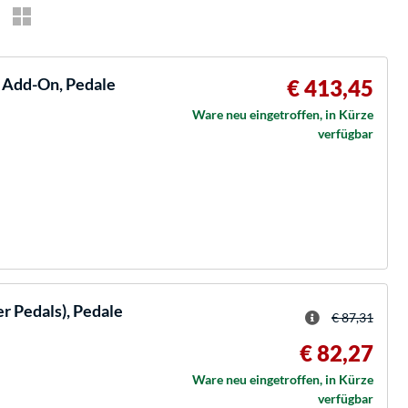
 Add-On, Pedale
€ 413,45
Ware neu eingetroffen, in Kürze
verfügbar
r Pedals), Pedale
€ 87,31
€ 82,27
Ware neu eingetroffen, in Kürze
verfügbar