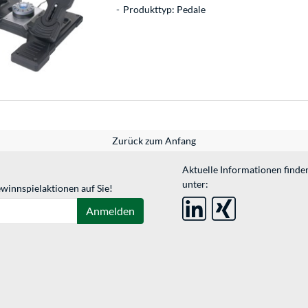
Produkttyp: Pedale
Zurück zum Anfang
Aktuelle Informationen finde
unter:
winnspielaktionen auf Sie!
Anmelden