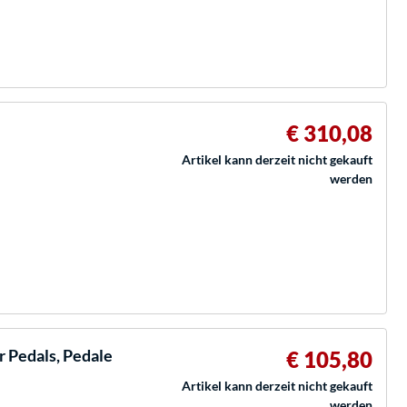
€ 310,08
Artikel kann derzeit nicht gekauft
werden
 Pedals, Pedale
€ 105,80
Artikel kann derzeit nicht gekauft
werden