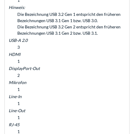
1
Hinweis:
Die Bezeichnung USB 3.2 Gen 1 entspricht den früheren
Bezeichnungen USB 3.1 Gen 1 bzw. USB 3.0.
Die Bezeichnung USB 3.2 Gen 2 entspricht den früheren
Bezeichnungen USB 3.1 Gen 2 bzw. USB 3.1.
USB-A 2.0
3
HDMI
1
DisplayPort-Out
2
Mikrofon
1
Line-In
1
Line-Out
1
RJ-45
1