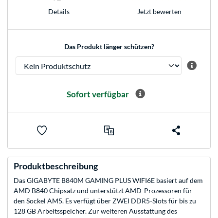
Jetzt bewerten
Details
Das Produkt länger schützen?
Sofort verfügbar
Produktbeschreibung
Das GIGABYTE B840M GAMING PLUS WIFI6E basiert auf dem
AMD B840 Chipsatz und unterstützt AMD-Prozessoren für
den Sockel AM5. Es verfügt über ZWEI DDR5-Slots für bis zu
128 GB Arbeitsspeicher. Zur weiteren Ausstattung des