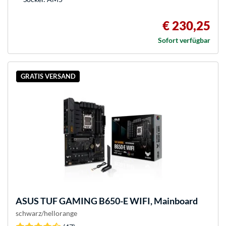
€ 230,25
Sofort verfügbar
GRATIS VERSAND
ASUS
TUF GAMING B650-E WIFI, Mainboard
schwarz/hellorange