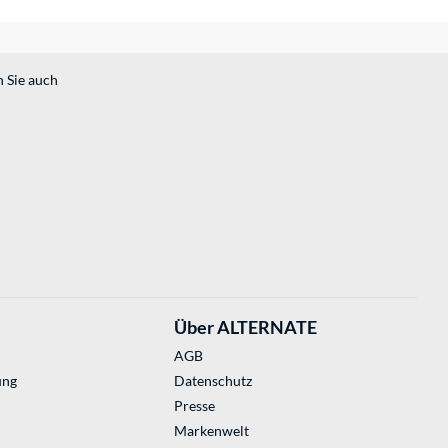
n Sie auch
Über ALTERNATE
AGB
ung
Datenschutz
Presse
Markenwelt