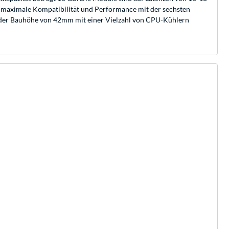
 maximale Kompatibilität und Performance mit der sechsten
nk der Bauhöhe von 42mm mit einer Vielzahl von CPU-Kühlern