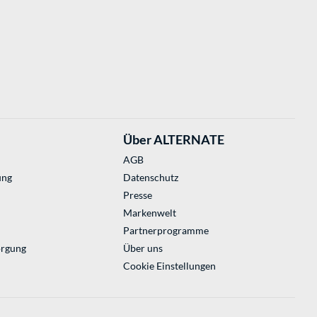
Über ALTERNATE
AGB
ung
Datenschutz
Presse
Markenwelt
Partnerprogramme
orgung
Über uns
Cookie Einstellungen