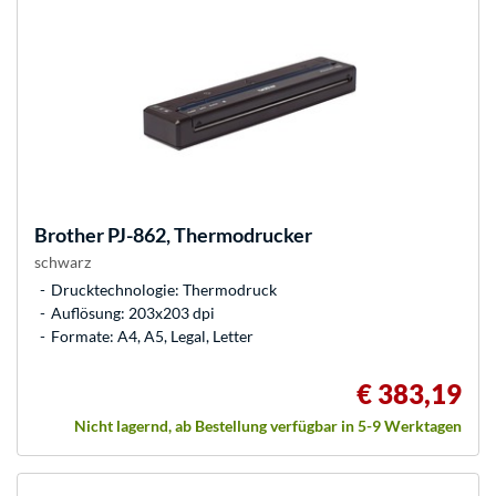
Brother
PJ-862, Thermodrucker
schwarz
Drucktechnologie: Thermodruck
Auflösung: 203x203 dpi
Formate: A4, A5, Legal, Letter
€ 383,19
Nicht lagernd, ab Bestellung verfügbar in 5-9 Werktagen