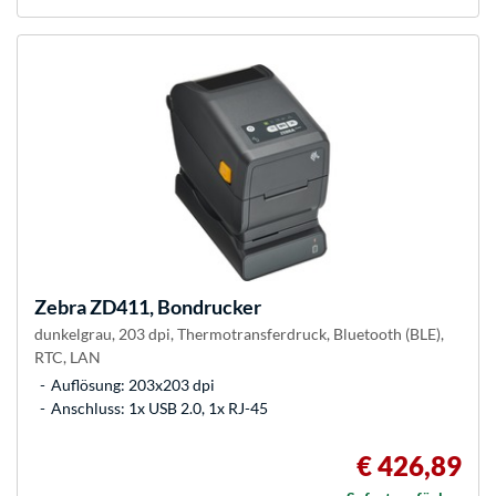
Zebra
ZD411, Bondrucker
dunkelgrau, 203 dpi, Thermotransferdruck, Bluetooth (BLE),
RTC, LAN
Auflösung: 203x203 dpi
Anschluss: 1x USB 2.0, 1x RJ-45
€ 426,89