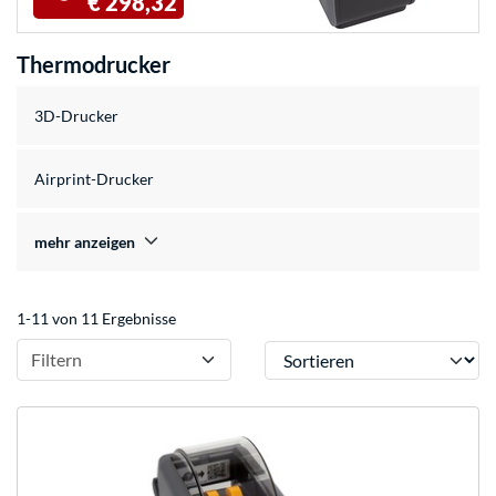
€ 298,32
Thermodrucker
3D-Drucker
Airprint-Drucker
mehr anzeigen
1-11 von 11 Ergebnisse
Sortieren
Filtern