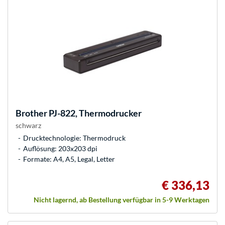
Brother
PJ-822, Thermodrucker
schwarz
Drucktechnologie: Thermodruck
Auflösung: 203x203 dpi
Formate: A4, A5, Legal, Letter
€ 336,13
Nicht lagernd, ab Bestellung verfügbar in 5-9 Werktagen