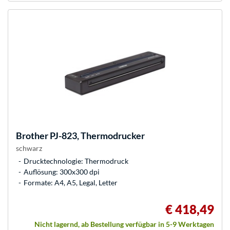
Brother
PJ-823, Thermodrucker
schwarz
Drucktechnologie: Thermodruck
Auflösung: 300x300 dpi
Formate: A4, A5, Legal, Letter
€ 418,49
Nicht lagernd, ab Bestellung verfügbar in 5-9 Werktagen