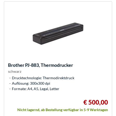
Brother
PJ-883, Thermodrucker
schwarz
Drucktechnologie: Thermodirektdruck
Auflösung: 300x300 dpi
Formate: A4, A5, Legal, Letter
€ 500,00
Nicht lagernd, ab Bestellung verfügbar in 5-9 Werktagen