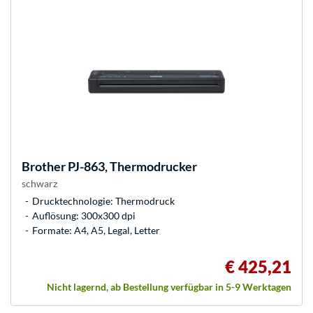
Brother
PJ-863, Thermodrucker
schwarz
Drucktechnologie: Thermodruck
Auflösung: 300x300 dpi
Formate: A4, A5, Legal, Letter
€ 425,21
Nicht lagernd, ab Bestellung verfügbar in 5-9 Werktagen