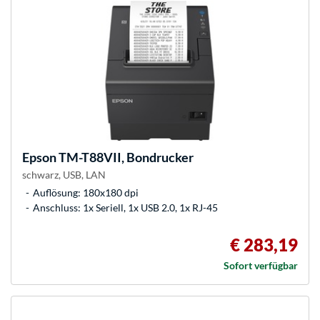
Epson
TM-T88VII, Bondrucker
schwarz, USB, LAN
Auflösung: 180x180 dpi
Anschluss: 1x Seriell, 1x USB 2.0, 1x RJ-45
€ 283,19
Sofort verfügbar