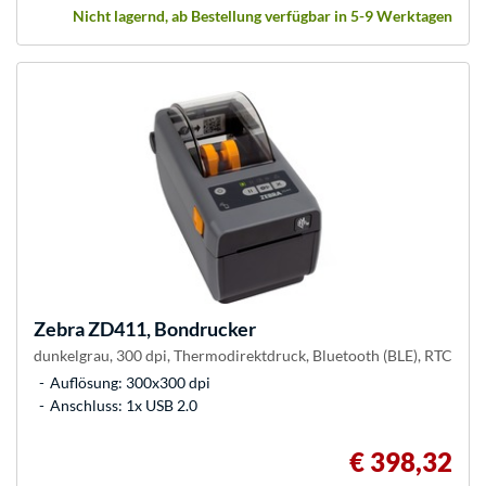
Nicht lagernd, ab Bestellung verfügbar in 5-9 Werktagen
Zebra
ZD411, Bondrucker
dunkelgrau, 300 dpi, Thermodirektdruck, Bluetooth (BLE), RTC
Auflösung: 300x300 dpi
Anschluss: 1x USB 2.0
€ 398,32