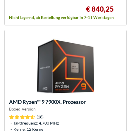
€ 840,25
Nicht lagernd, ab Bestellung verfügbar in 7-11 Werktagen
AMD
Ryzen™ 9 7900X, Prozessor
Boxed-Version
(18)
Taktfrequenz: 4.700 MHz
Kerne: 12 Kerne