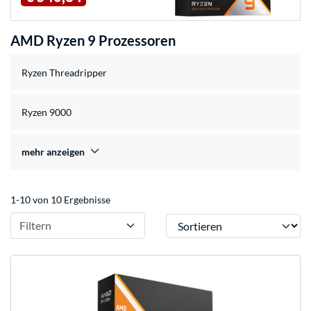
AMD Ryzen 9 Prozessoren
Ryzen Threadripper
Ryzen 9000
mehr anzeigen
1-10 von 10 Ergebnisse
Sortieren
Filtern