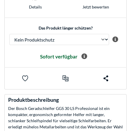
Jetzt bewerten
Details
Das Produkt länger schützen?
Sofort verfügbar
Produktbeschreibung
Der Bosch Geradschleifer GGS 30 LS Professional ist ein
kompakter, ergonomisch geformter Helfer mit langer,
schlanker Schleifspindel für vielseitige Schleifarbeiten. Er
erledigt mühelos Metallarbeiten und ist das Werkzeug der Wahl