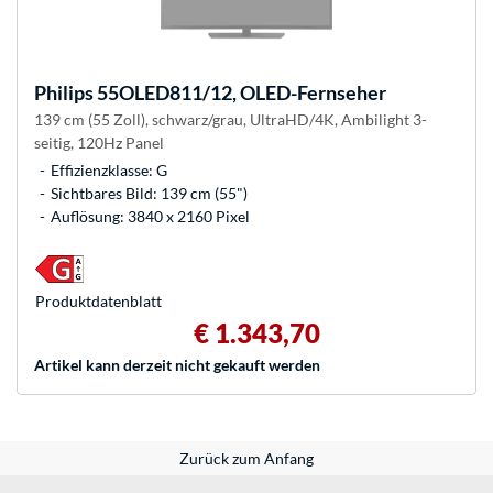
Philips
55OLED811/12, OLED-Fernseher
139 cm (55 Zoll), schwarz/grau, UltraHD/4K, Ambilight 3-
seitig, 120Hz Panel
Effizienzklasse: G
Sichtbares Bild: 139 cm (55")
Auflösung: 3840 x 2160 Pixel
Produkt­datenblatt
€ 1.343,70
Artikel kann derzeit nicht gekauft werden
Zurück zum Anfang