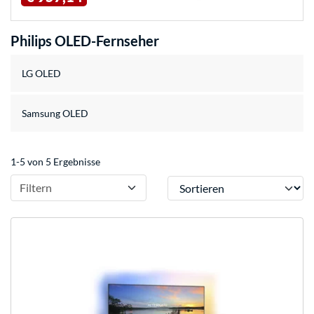
Philips OLED-Fernseher
LG OLED
Samsung OLED
1-5 von 5 Ergebnisse
Sortieren
Filtern