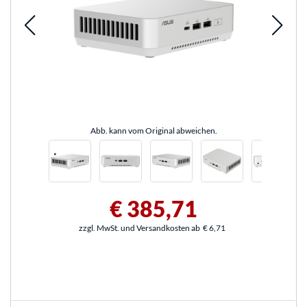
Abb. kann vom Original abweichen.
€ 385,71
zzgl. MwSt. und Versandkosten ab
€ 6,71