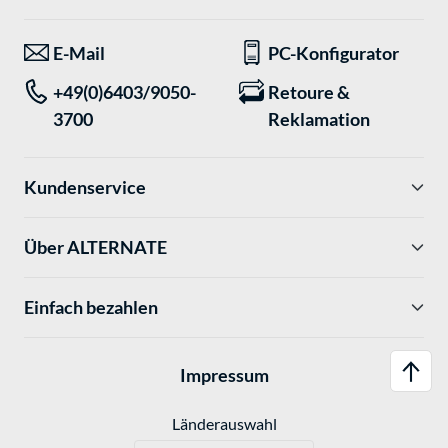
E-Mail
PC-Konfigurator
+49(0)6403/9050-
Retoure &
3700
Reklamation
Kundenservice
Über ALTERNATE
Einfach bezahlen
Impressum
Länderauswahl