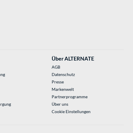
Über ALTERNATE
AGB
ung
Datenschutz
Presse
Markenwelt
Partnerprogramme
orgung
Über uns
Cookie Einstellungen