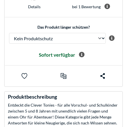
bei 1 Bewertung
Details
Das Produkt länger schützen?
Sofort verfügbar
Produktbeschreibung
Entdeckt die Clever Tonies - für alle Vorschul- und Schulkinder
zwischen 5 und 8 Jahren mit unendlich vielen Fragen und
einem Ohr für Abenteuer! Diese Kategorie gibt jede Menge
Antworten für kleine Neugierige, die sich nach Wissen sehnen.