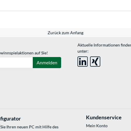
Zurück zum Anfang
Aktuelle Informationen finde
unter:
winnspielaktionen auf Sie!
Anmelden
Kundenservice
figurator
Mein Konto
Sie Ihren neuen PC mit Hilfe des