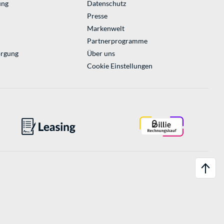
ung
Datenschutz
Presse
Markenwelt
Partnerprogramme
orgung
Über uns
Cookie Einstellungen