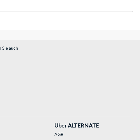
n Sie auch
Über ALTERNATE
AGB