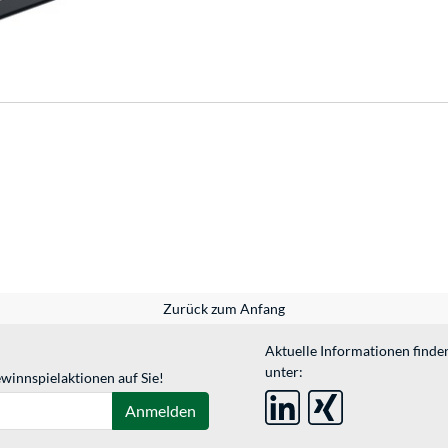
Zurück zum Anfang
Aktuelle Informationen finde
unter:
winnspielaktionen auf Sie!
Anmelden