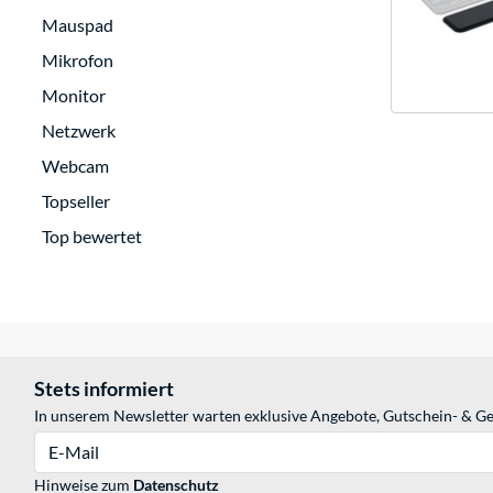
Mauspad
Mikrofon
Monitor
Netzwerk
Webcam
Topseller
Top bewertet
Stets informiert
In unserem Newsletter warten exklusive Angebote, Gutschein- & Ge
E-Mail
Hinweise zum
Datenschutz