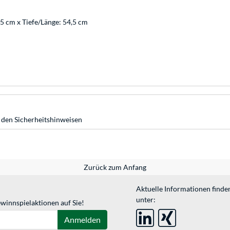
85 cm x Tiefe/Länge: 54,5 cm
 den Sicherheitshinweisen
Zurück zum Anfang
Aktuelle Informationen finde
unter:
winnspielaktionen auf Sie!
Anmelden