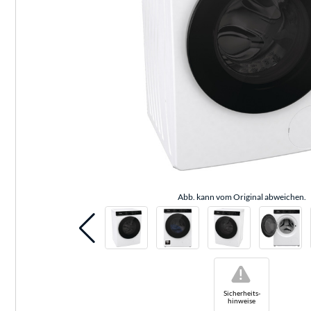
Abb. kann vom Original abweichen.
!
Sicherheits-
hinweise