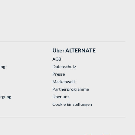
Über ALTERNATE
AGB
ung
Datenschutz
Presse
Markenwelt
Partnerprogramme
orgung
Über uns
Cookie Einstellungen