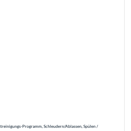
streinigungs-Programm, Schleudern/Ablassen, Spülen /