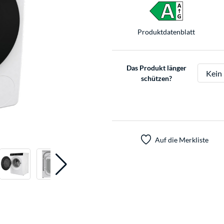
Produkt­datenblatt
Das Produkt länger
schützen?
Auf die Merkliste