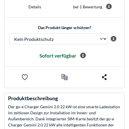
bei 1 Bewertung
Details
Das Produkt länger schützen?
Sofort verfügbar
Produktbeschreibung
Der go-e Charger Gemini 2.0 22 kW ist eine smarte Ladestation
im zeitlosen Design zur Installation im Innen- und
Außenbereich. Dank integrierter SIM-Karte besitzt der go-e
Charger Gemini 2.0 22 kW alle intelligenten Funktionen der