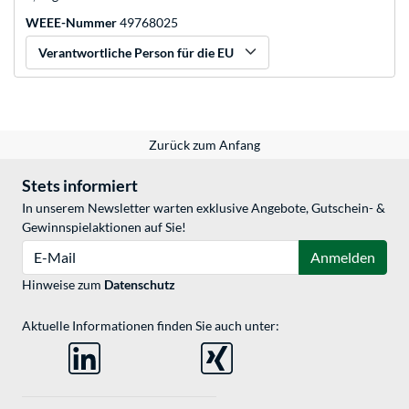
WEEE-Nummer
49768025
Verantwortliche Person für die EU
Zurück zum Anfang
Stets informiert
In unserem Newsletter warten exklusive Angebote, Gutschein- &
Gewinnspielaktionen auf Sie!
E-Mail
Anmelden
Hinweise zum
Datenschutz
Aktuelle Informationen finden Sie auch unter: