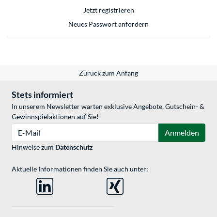
Jetzt registrieren
Neues Passwort anfordern
Zurück zum Anfang
Stets informiert
In unserem Newsletter warten exklusive Angebote, Gutschein- &
Gewinnspielaktionen auf Sie!
E-Mail
Anmelden
Hinweise zum
Datenschutz
Aktuelle Informationen finden Sie auch unter: