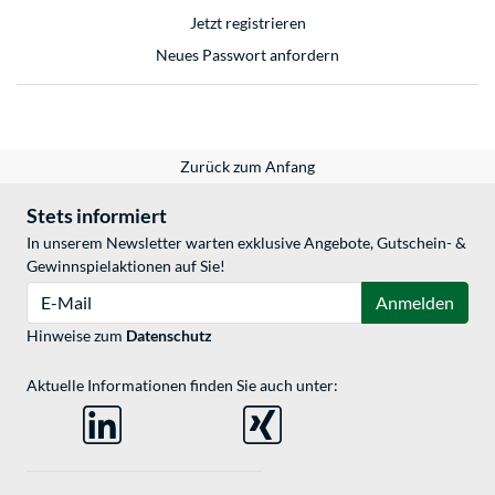
Jetzt registrieren
Neues Passwort anfordern
Zurück zum Anfang
Stets informiert
In unserem Newsletter warten exklusive Angebote, Gutschein- &
Gewinnspielaktionen auf Sie!
E-Mail
Anmelden
Hinweise zum
Datenschutz
Aktuelle Informationen finden Sie auch unter: