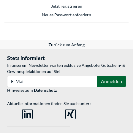
Jetzt registrieren
Neues Passwort anfordern
Zurück zum Anfang
Stets informiert
In unserem Newsletter warten exklusive Angebote, Gutschein- &
Gewinnspielaktionen auf Sie!
E-Mail
Anmelden
Hinweise zum
Datenschutz
Aktuelle Informationen finden Sie auch unter: