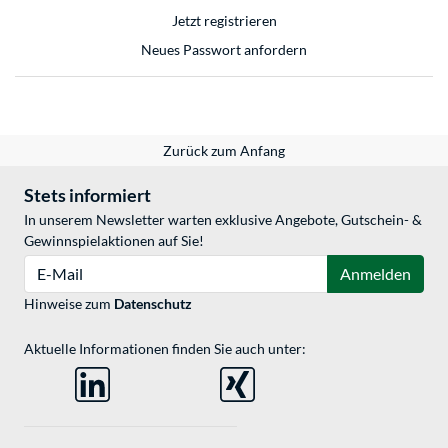
Jetzt registrieren
Neues Passwort anfordern
Zurück zum Anfang
Stets informiert
In unserem Newsletter warten exklusive Angebote, Gutschein- &
Gewinnspielaktionen auf Sie!
E-Mail
Anmelden
Hinweise zum
Datenschutz
Aktuelle Informationen finden Sie auch unter: