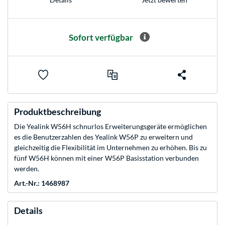
Sofort verfügbar
Produktbeschreibung
Die Yealink W56H schnurlos Erweiterungsgeräte ermöglichen
es die Benutzerzahlen des Yealink W56P zu erweitern und
gleichzeitig die Flexibilität im Unternehmen zu erhöhen. Bis zu
fünf W56H können mit einer W56P Basisstation verbunden
werden.
Art.-Nr.: 1468987
Details