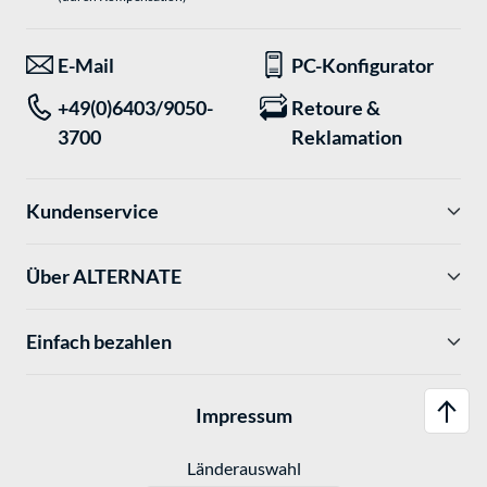
E-Mail
PC-Konfigurator
+49(0)6403/9050-
Retoure &
3700
Reklamation
Kundenservice
Über ALTERNATE
Einfach bezahlen
Impressum
Länderauswahl