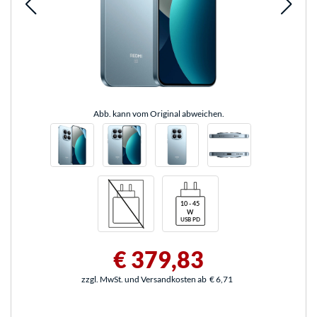
Abb. kann vom Original abweichen.
€ 379,83
zzgl. MwSt. und Versandkosten ab
€ 6,71