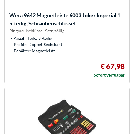
Wera
9642 Magnetleiste 6003 Joker Imperial 1,
5-teilig, Schraubenschlüssel
Ringmaulschlüssel-Satz, zöllig
Anzahl Teile: 8 -teilig
Profile: Doppel-Sechskant
Behälter: Magnetleiste
€ 67,98
Sofort verfügbar