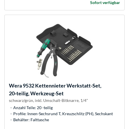
Sofort verfügbar
Wera
9532 Kettennieter Werkstatt-Set,
20‑teilig, Werkzeug-Set
schwarz/grün, inkl. Umschalt-Bitknarre, 1/4"
Anzahl Teile: 20 -teilig
Profile: Innen-Sechsrund T, Kreuzschlitz (PH), Sechskant
Behälter: Falttasche