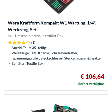
Wera
Kraftform Kompakt W1 Wartung, 1/4",
Werkzeug-Set
inkl. Umschaltknarre, in textiler Box
(1)
Anzahl Teile: 35 -teilig
Werkzeuge: Bits, Knarre, Schraubendreher,
Spannungsprüfer, Steckschlüssel, Steckschlüssel-Einsätze
Behälter: Textile Box
€ 106,64
Sofort verfügbar