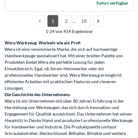
Sofort verfügbar
1
2
18
…
1-24 von 414 Ergebnisse
Wera Werkzeug: Werkeln wie ein Profi
Wera ist eine renommierte Marke, die sich auf hochwertige
Handwerkzeuge spezialisiert hat. Mit einer breiten Palette von
Produkten bietet Wera die perfekte Lösung für jeden
Einsatzbereich. Egal, ob Sie ein Heimwerker oder ein
professioneller Handwerker sind, Wera Werkzeug ermöglicht
effizientes Arbeiten mit praktischen Features und cleveren
Lösungen.
Die Geschichte des Unternehmens
Wera ist ein Unternehmen mit über 80 Jahren Erfahrung in der
Herstellung von Werkzeugen, das sich durch Innovation und
Engagement für Qualität auszeichnet. Das Unternehmen hat seinen
Hauptsitz in Deutschland und produziert professionelle Werkzeuge
für Handwerker und Industrie. Die Produktpalette umfasst
Schraubendreher, Steckschlüssel, Bithalter, Bitsätze und weitere