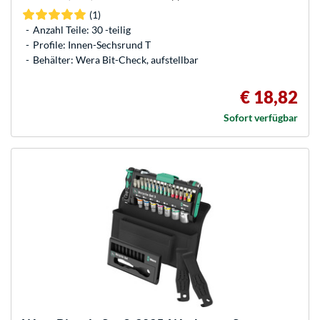
(1)
Anzahl Teile: 30 -teilig
Profile: Innen-Sechsrund T
Behälter: Wera Bit-Check, aufstellbar
€ 18,82
Sofort verfügbar