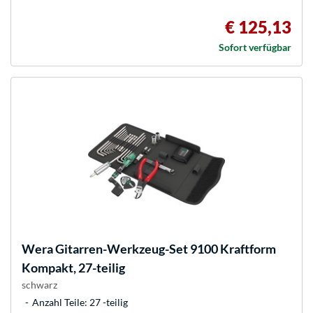
€ 125,13
Sofort verfügbar
Wera
Gitarren-Werkzeug-Set 9100 Kraftform
Kompakt, 27-teilig
schwarz
Anzahl Teile: 27 -teilig