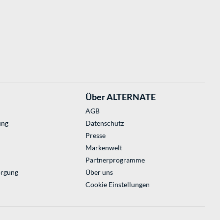
Über ALTERNATE
AGB
ung
Datenschutz
Presse
Markenwelt
Partnerprogramme
orgung
Über uns
Cookie Einstellungen