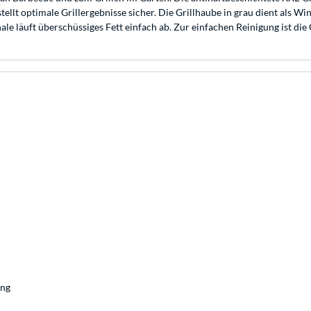
tellt optimale Grillergebnisse sicher. Die Grillhaube in grau dient al
ale läuft überschüssiges Fett einfach ab. Zur einfachen Reinigung ist die
ung