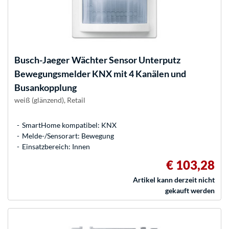
Busch-Jaeger
Wächter Sensor Unterputz
Bewegungsmelder KNX mit 4 Kanälen und
Busankopplung
weiß (glänzend), Retail
SmartHome kompatibel: KNX
Melde-/Sensorart: Bewegung
Einsatzbereich: Innen
€ 103,28
Artikel kann derzeit nicht
gekauft werden