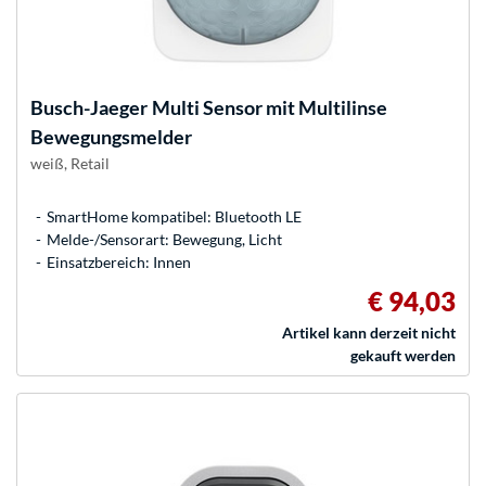
Busch-Jaeger
Multi Sensor mit Multilinse
Bewegungsmelder
weiß, Retail
SmartHome kompatibel: Bluetooth LE
Melde-/Sensorart: Bewegung, Licht
Einsatzbereich: Innen
€ 94,03
Artikel kann derzeit nicht
gekauft werden