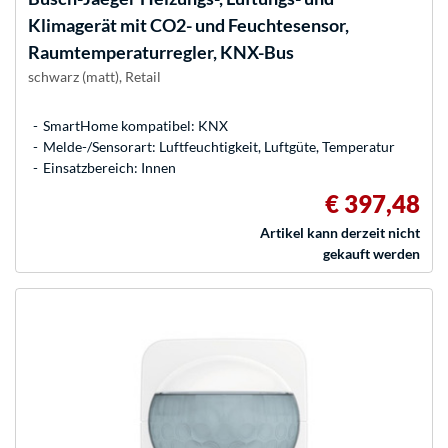
Klimagerät mit CO2- und Feuchtesensor,
Raumtemperaturregler, KNX-Bus
schwarz (matt), Retail
SmartHome kompatibel: KNX
Melde-/Sensorart: Luftfeuchtigkeit, Luftgüte, Temperatur
Einsatzbereich: Innen
€ 397,48
Artikel kann derzeit nicht
gekauft werden