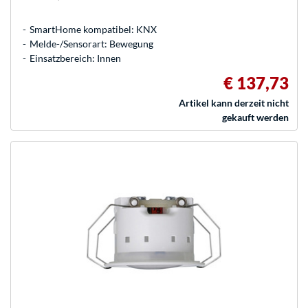
SmartHome kompatibel: KNX
Melde-/Sensorart: Bewegung
Einsatzbereich: Innen
€ 137,73
Artikel kann derzeit nicht
gekauft werden