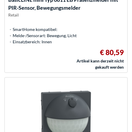
PIR-Sensor, Bewegungsmelder
Retail
SmartHome kompatibel:
Melde-/Sensorart: Bewegung, Licht
Einsatzbereich: Innen
€ 80,59
Artikel kann derzeit nicht
gekauft werden