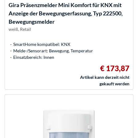
Gira
Präsenzmelder Mini Komfort für KNX mit
Anzeige der Bewegungserfassung, Typ 222500,
Bewegungsmelder
weiß, Retail
SmartHome kompatibel: KNX
Melde-/Sensorart: Bewegung, Temperatur
Einsatzbereich: Innen
€ 173,87
Artikel kann derzeit nicht
gekauft werden