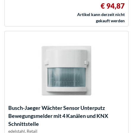
€ 94,87
Artikel kann derzeit nicht
gekauft werden
Busch-Jaeger
Wächter Sensor Unterputz
Bewegungsmelder mit 4 Kanälen und KNX
Schnittstelle
edelstahl, Retail