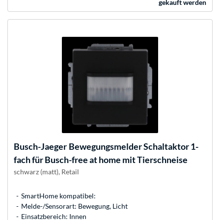
gekauft werden
Busch-Jaeger
Bewegungsmelder Schaltaktor 1-
fach für Busch-free at home mit Tierschneise
schwarz (matt), Retail
SmartHome kompatibel:
Melde-/Sensorart: Bewegung, Licht
Einsatzbereich: Innen