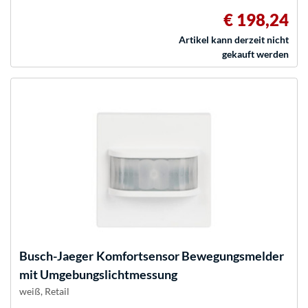
€ 198,24
Artikel kann derzeit nicht
gekauft werden
Busch-Jaeger
Komfortsensor Bewegungsmelder
mit Umgebungslichtmessung
weiß, Retail